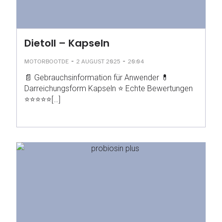
Dietoll – Kapseln
-
-
MOTORBOOTDE
2 AUGUST 2025
20:04
📄 Gebrauchsinformation für Anwender 💊
Darreichungsform Kapseln ⭐ Echte Bewertungen
⭐⭐⭐⭐⭐[…]