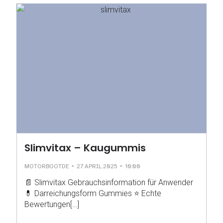
Slimvitax – Kaugummis
-
-
MOTORBOOTDE
27 APRIL 2025
10:00
📄 Slimvitax Gebrauchsinformation für Anwender
💊 Darreichungsform Gummies ⭐ Echte
Bewertungen[…]