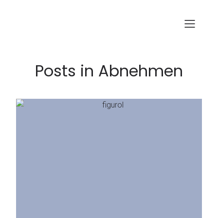
Posts in Abnehmen