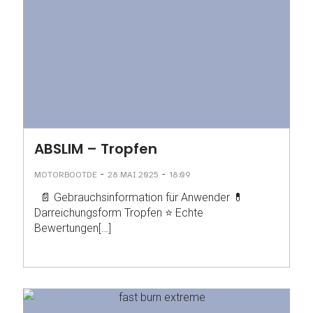
ABSLIM – Tropfen
-
-
MOTORBOOTDE
28 MAI 2025
18:09
📄 Gebrauchsinformation für Anwender 💊
Darreichungsform Tropfen ⭐ Echte
Bewertungen[…]