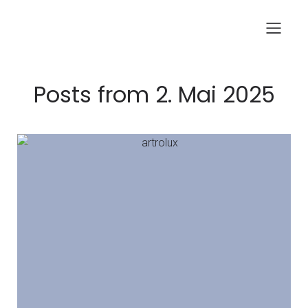
Posts from 2. Mai 2025