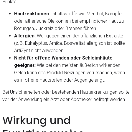
Punkte:
Hautreaktionen:
Inhaltsstoffe wie Menthol, Kampfer
oder ätherische Öle können bei empfindlicher Haut zu
Rötungen, Juckreiz oder Brennen führen.
Allergien:
Wer gegen einen der pflanzlichen Extrakte
(z. B. Eukalyptus, Arnika, Boswellia) allergisch ist, sollte
ArtiZynt nicht anwenden.
Nicht für offene Wunden oder Schleimhäute
geeignet:
Wie bei den meisten äußerlich wirkenden
Gelen kann das Produkt Reizungen verursachen, wenn
es in offene Hautstellen oder Augen gelangt.
Bei Unsicherheiten oder bestehenden Hauterkrankungen sollte
vor der Anwendung ein Arzt oder Apotheker befragt werden.
Wirkung und