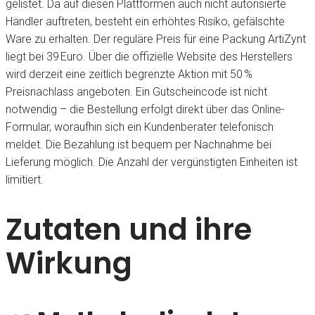
gelistet. Da auf diesen Plattformen auch nicht autorisierte
Händler auftreten, besteht ein erhöhtes Risiko, gefälschte
Ware zu erhalten. Der reguläre Preis für eine Packung ArtiZynt
liegt bei 39 Euro. Über die offizielle Website des Herstellers
wird derzeit eine zeitlich begrenzte Aktion mit 50 %
Preisnachlass angeboten. Ein Gutscheincode ist nicht
notwendig – die Bestellung erfolgt direkt über das Online-
Formular, woraufhin sich ein Kundenberater telefonisch
meldet. Die Bezahlung ist bequem per Nachnahme bei
Lieferung möglich. Die Anzahl der vergünstigten Einheiten ist
limitiert.
Zutaten und ihre
Wirkung