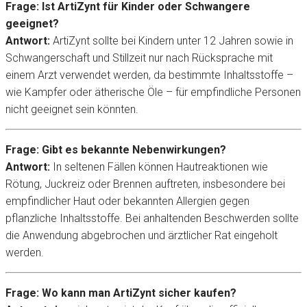
Frage: Ist ArtiZynt für Kinder oder Schwangere
geeignet?
Antwort:
ArtiZynt sollte bei Kindern unter 12 Jahren sowie in
Schwangerschaft und Stillzeit nur nach Rücksprache mit
einem Arzt verwendet werden, da bestimmte Inhaltsstoffe –
wie Kampfer oder ätherische Öle – für empfindliche Personen
nicht geeignet sein könnten.
Frage: Gibt es bekannte Nebenwirkungen?
Antwort:
In seltenen Fällen können Hautreaktionen wie
Rötung, Juckreiz oder Brennen auftreten, insbesondere bei
empfindlicher Haut oder bekannten Allergien gegen
pflanzliche Inhaltsstoffe. Bei anhaltenden Beschwerden sollte
die Anwendung abgebrochen und ärztlicher Rat eingeholt
werden.
Frage: Wo kann man ArtiZynt sicher kaufen?