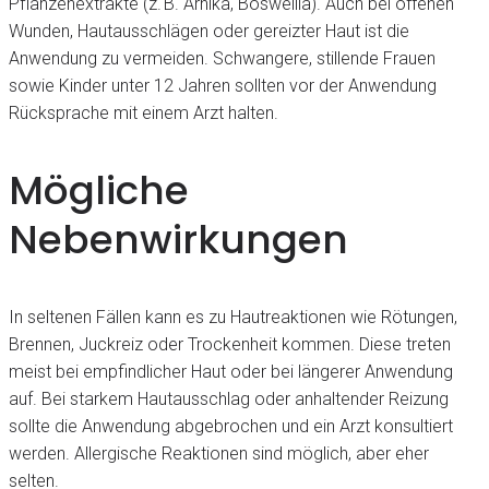
Pflanzenextrakte (z. B. Arnika, Boswellia). Auch bei offenen
Wunden, Hautausschlägen oder gereizter Haut ist die
Anwendung zu vermeiden. Schwangere, stillende Frauen
sowie Kinder unter 12 Jahren sollten vor der Anwendung
Rücksprache mit einem Arzt halten.
Mögliche
Nebenwirkungen
In seltenen Fällen kann es zu Hautreaktionen wie Rötungen,
Brennen, Juckreiz oder Trockenheit kommen. Diese treten
meist bei empfindlicher Haut oder bei längerer Anwendung
auf. Bei starkem Hautausschlag oder anhaltender Reizung
sollte die Anwendung abgebrochen und ein Arzt konsultiert
werden. Allergische Reaktionen sind möglich, aber eher
selten.