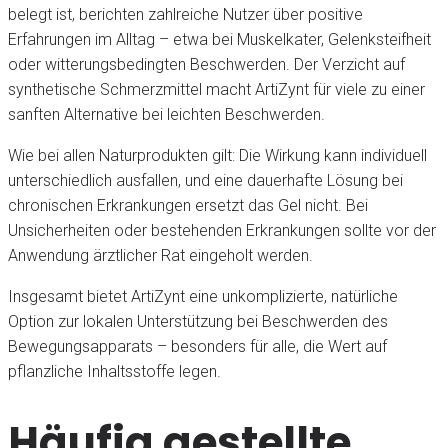
belegt ist, berichten zahlreiche Nutzer über positive
Erfahrungen im Alltag – etwa bei Muskelkater, Gelenksteifheit
oder witterungsbedingten Beschwerden. Der Verzicht auf
synthetische Schmerzmittel macht ArtiZynt für viele zu einer
sanften Alternative bei leichten Beschwerden.
Wie bei allen Naturprodukten gilt: Die Wirkung kann individuell
unterschiedlich ausfallen, und eine dauerhafte Lösung bei
chronischen Erkrankungen ersetzt das Gel nicht. Bei
Unsicherheiten oder bestehenden Erkrankungen sollte vor der
Anwendung ärztlicher Rat eingeholt werden.
Insgesamt bietet ArtiZynt eine unkomplizierte, natürliche
Option zur lokalen Unterstützung bei Beschwerden des
Bewegungsapparats – besonders für alle, die Wert auf
pflanzliche Inhaltsstoffe legen.
Häufig gestellte