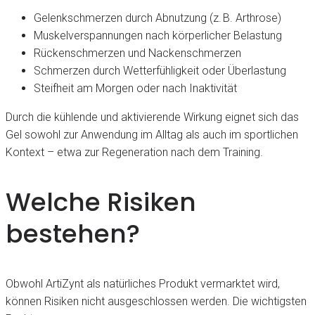
Gelenkschmerzen durch Abnutzung (z. B. Arthrose)
Muskelverspannungen nach körperlicher Belastung
Rückenschmerzen und Nackenschmerzen
Schmerzen durch Wetterfühligkeit oder Überlastung
Steifheit am Morgen oder nach Inaktivität
Durch die kühlende und aktivierende Wirkung eignet sich das
Gel sowohl zur Anwendung im Alltag als auch im sportlichen
Kontext – etwa zur Regeneration nach dem Training.
Welche Risiken
bestehen?
Obwohl ArtiZynt als natürliches Produkt vermarktet wird,
können Risiken nicht ausgeschlossen werden. Die wichtigsten