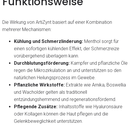
Funktionsweise
Die Wirkung von ArtiZynt basiert auf einer Kombination
mehrerer Mechanismen:
Kühlung und Schmerzlinderung:
Menthol sorgt für
einen sofortigen kühlenden Effekt, der Schmerzreize
vorübergehend überlagern kann.
Durchblutungsförderung:
Kampfer und pflanzliche Öle
regen die Mikrozirkulation an und unterstützen so den
natürlichen Heilungsprozess im Gewebe.
Pflanzliche Wirkstoffe:
Extrakte wie Arnika, Boswellia
und Wacholder gelten als traditionell
entzündungshemmend und regenerationsfördernd.
Pflegende Zusätze:
Inhaltsstoffe wie Hyaluronsäure
oder Kollagen können die Haut pflegen und die
Gelenkbeweglichkeit unterstützen.