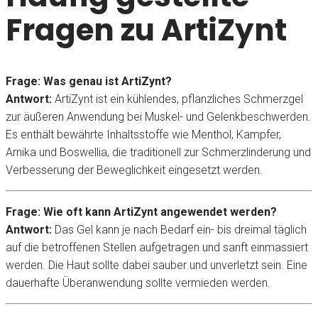
Fragen zu ArtiZynt
Frage: Was genau ist ArtiZynt?
Antwort:
ArtiZynt ist ein kühlendes, pflanzliches Schmerzgel
zur äußeren Anwendung bei Muskel- und Gelenkbeschwerden.
Es enthält bewährte Inhaltsstoffe wie Menthol, Kampfer,
Arnika und Boswellia, die traditionell zur Schmerzlinderung und
Verbesserung der Beweglichkeit eingesetzt werden.
Frage: Wie oft kann ArtiZynt angewendet werden?
Antwort:
Das Gel kann je nach Bedarf ein- bis dreimal täglich
auf die betroffenen Stellen aufgetragen und sanft einmassiert
werden. Die Haut sollte dabei sauber und unverletzt sein. Eine
dauerhafte Überanwendung sollte vermieden werden.