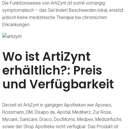
Die Funktionsweise von ArtiZynt ist somit vorrangig
symptomatisch – das Gel lindert Beschwerden lokal, ersetzt
jedoch keine medizinische Therapie bei chronischen
Erkrankungen.
Wo ist ArtiZynt
erhältlich?: Preis
und Verfügbarkeit
Derzeit ist ArtiZynt in gängigen Apotheken wie Aponeo,
Rossmann, DM, Disapo.de, Apotal, Mediherz, Zur Rose,
Mycare, Sanicare, Draco, DocMorris, Medpex, Medizinfuchs
sowie der Shop Apotheke nicht verfügbar. Das Produkt ist