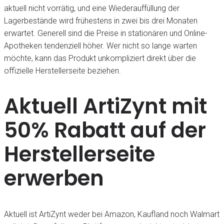
aktuell nicht vorrätig, und eine Wiederauffüllung der
Lagerbestände wird frühestens in zwei bis drei Monaten
erwartet. Generell sind die Preise in stationären und Online-
Apotheken tendenziell höher. Wer nicht so lange warten
möchte, kann das Produkt unkompliziert direkt über die
offizielle Herstellerseite beziehen.
Aktuell ArtiZynt mit
50% Rabatt auf der
Herstellerseite
erwerben
Aktuell ist ArtiZynt weder bei Amazon, Kaufland noch Walmart