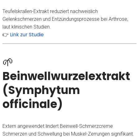
Teufelskrallen-Extrakt reduziert nachweislich
Gelenkschmerzen und Entzündungsprozesse bei Arthrose,
laut klinischen Studien.
Link zur Studie
👉
🌱
Beinwellwurzelextrakt
(Symphytum
officinale)
Extern angewendet lindert Beinwell-Schmerzcreme
Schmerzen und Schwellung bei Muskel-Zerrungen signifikant.