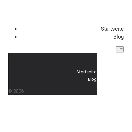
Startseite
Blog
Startseite
Blog
© 2026