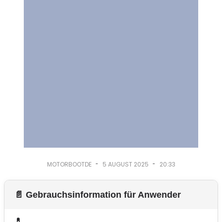
-
-
MOTORBOOTDE
5 AUGUST 2025
20:33
📄 Gebrauchsinformation für Anwender
💊