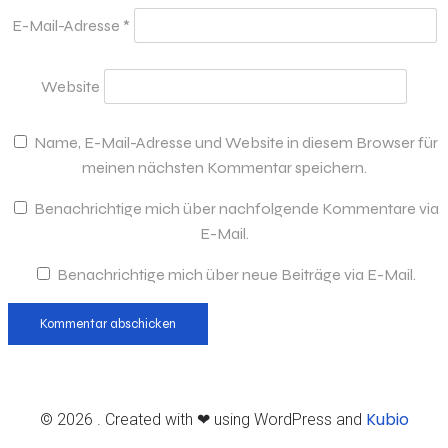
E-Mail-Adresse
*
Website
Name, E-Mail-Adresse und Website in diesem Browser für
meinen nächsten Kommentar speichern.
Benachrichtige mich über nachfolgende Kommentare via
E-Mail.
Benachrichtige mich über neue Beiträge via E-Mail.
Kubio
© 2026 . Created with ❤ using WordPress and