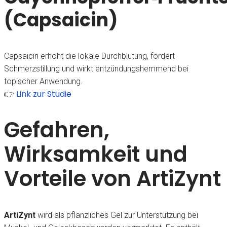
(Capsaicin)
Capsaicin erhöht die lokale Durchblutung, fördert
Schmerzstillung und wirkt entzündungshemmend bei
topischer Anwendung.
Link zur Studie
👉
Gefahren,
Wirksamkeit und
Vorteile von ArtiZynt
ArtiZynt
wird als pflanzliches Gel zur Unterstützung bei