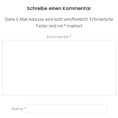
Schreibe einen Kommentar
Deine E-Mail-Adresse wird nicht veröffentlicht.
Erforderliche
Felder sind mit
*
markiert
Kommentar
*
Name
*