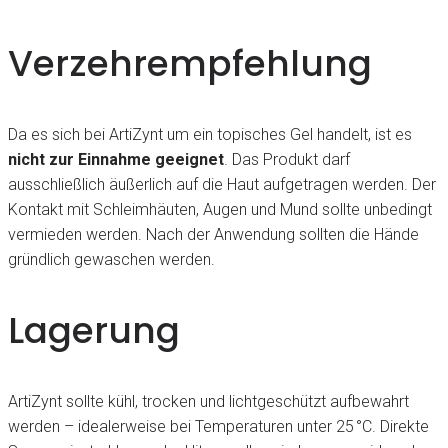
Verzehrempfehlung
Da es sich bei ArtiZynt um ein topisches Gel handelt, ist es
nicht zur Einnahme geeignet
. Das Produkt darf
ausschließlich äußerlich auf die Haut aufgetragen werden. Der
Kontakt mit Schleimhäuten, Augen und Mund sollte unbedingt
vermieden werden. Nach der Anwendung sollten die Hände
gründlich gewaschen werden.
Lagerung
ArtiZynt sollte kühl, trocken und lichtgeschützt aufbewahrt
werden – idealerweise bei Temperaturen unter 25 °C. Direkte