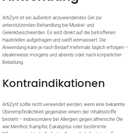
ArtiZynt ist ein äußerlich anzuwendendes Gel zur
unterstützenden Behandlung bei Muskel- und
Gelenkbeschwerden. Es wird direkt auf die betroffenen
Hautstellen aufgetragen und sanft einmassiert. Die
Anwendung kann je nach Bedarf mehrmals täglich erfolgen –
idealerweise morgens und abends oder nach körperlicher
Belastung.
Kontraindikationen
ArtiZynt sollte nicht verwendet werden, wenn eine bekannte
Überempfindlichkeit gegenüber einem der Inhaltsstoffe
besteht – insbesondere bei Allergien gegen ätherische Öle
wie Menthol, Kampfer, Eukalyptus oder bestimmte