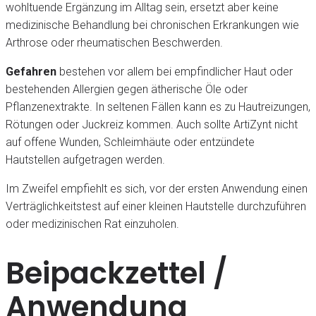
wohltuende Ergänzung im Alltag sein, ersetzt aber keine
medizinische Behandlung bei chronischen Erkrankungen wie
Arthrose oder rheumatischen Beschwerden.
Gefahren
bestehen vor allem bei empfindlicher Haut oder
bestehenden Allergien gegen ätherische Öle oder
Pflanzenextrakte. In seltenen Fällen kann es zu Hautreizungen,
Rötungen oder Juckreiz kommen. Auch sollte ArtiZynt nicht
auf offene Wunden, Schleimhäute oder entzündete
Hautstellen aufgetragen werden.
Im Zweifel empfiehlt es sich, vor der ersten Anwendung einen
Verträglichkeitstest auf einer kleinen Hautstelle durchzuführen
oder medizinischen Rat einzuholen.
Beipackzettel /
Anwendung