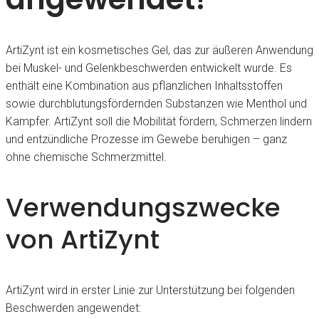
ArtiZynt ist ein kosmetisches Gel, das zur äußeren Anwendung
bei Muskel- und Gelenkbeschwerden entwickelt wurde. Es
enthält eine Kombination aus pflanzlichen Inhaltsstoffen
sowie durchblutungsfördernden Substanzen wie Menthol und
Kampfer. ArtiZynt soll die Mobilität fördern, Schmerzen lindern
und entzündliche Prozesse im Gewebe beruhigen – ganz
ohne chemische Schmerzmittel.
Verwendungszwecke
von ArtiZynt
ArtiZynt wird in erster Linie zur Unterstützung bei folgenden
Beschwerden angewendet: