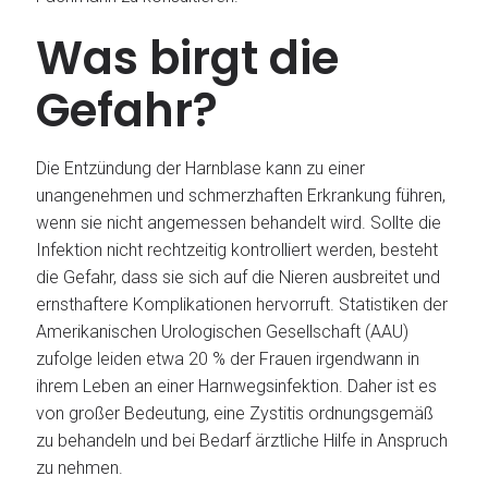
Was birgt die
Gefahr?
Die Entzündung der Harnblase kann zu einer
unangenehmen und schmerzhaften Erkrankung führen,
wenn sie nicht angemessen behandelt wird. Sollte die
Infektion nicht rechtzeitig kontrolliert werden, besteht
die Gefahr, dass sie sich auf die Nieren ausbreitet und
ernsthaftere Komplikationen hervorruft. Statistiken der
Amerikanischen Urologischen Gesellschaft (AAU)
zufolge leiden etwa 20 % der Frauen irgendwann in
ihrem Leben an einer Harnwegsinfektion. Daher ist es
von großer Bedeutung, eine Zystitis ordnungsgemäß
zu behandeln und bei Bedarf ärztliche Hilfe in Anspruch
zu nehmen.