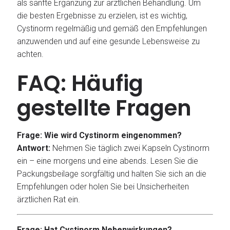
als sanfte Ergänzung zur ärztlichen Behandlung. Um
die besten Ergebnisse zu erzielen, ist es wichtig,
Cystinorm regelmäßig und gemäß den Empfehlungen
anzuwenden und auf eine gesunde Lebensweise zu
achten.
FAQ: Häufig
gestellte Fragen
Frage: Wie wird Cystinorm eingenommen?
Antwort:
Nehmen Sie täglich zwei Kapseln Cystinorm
ein – eine morgens und eine abends. Lesen Sie die
Packungsbeilage sorgfältig und halten Sie sich an die
Empfehlungen oder holen Sie bei Unsicherheiten
ärztlichen Rat ein.
Frage: Hat Cystinorm Nebenwirkungen?