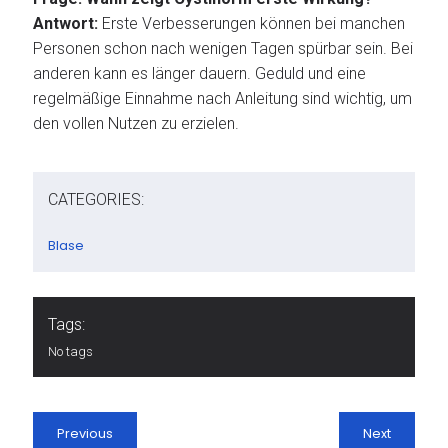
Antwort:
Erste Verbesserungen können bei manchen
Personen schon nach wenigen Tagen spürbar sein. Bei
anderen kann es länger dauern. Geduld und eine
regelmäßige Einnahme nach Anleitung sind wichtig, um
den vollen Nutzen zu erzielen.
CATEGORIES:
Blase
Tags:
No tags
Previous
Next