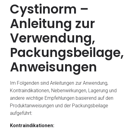
Cystinorm –
Anleitung zur
Verwendung,
Packungsbeilage,
Anweisungen
Im Folgenden sind Anleitungen zur Anwendung,
Kontraindikationen, Nebenwirkungen, Lagerung und
andere wichtige Empfehlungen basierend auf den
Produktanweisungen und der Packungsbeilage
aufgeführt:
Kontraindikationen: