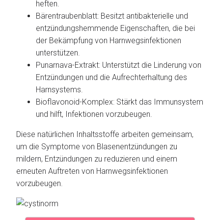
heften.
Bärentraubenblatt: Besitzt antibakterielle und
entzündungshemmende Eigenschaften, die bei
der Bekämpfung von Harnwegsinfektionen
unterstützen.
Punarnava-Extrakt: Unterstützt die Linderung von
Entzündungen und die Aufrechterhaltung des
Harnsystems.
Bioflavonoid-Komplex: Stärkt das Immunsystem
und hilft, Infektionen vorzubeugen.
Diese natürlichen Inhaltsstoffe arbeiten gemeinsam,
um die Symptome von Blasenentzündungen zu
mildern, Entzündungen zu reduzieren und einem
erneuten Auftreten von Harnwegsinfektionen
vorzubeugen.