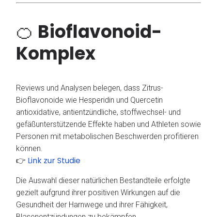
🍊
Bioflavonoid-
Komplex
Reviews und Analysen belegen, dass Zitrus-
Bioflavonoide wie Hesperidin und Quercetin
antioxidative, antientzündliche, stoffwechsel- und
gefäßunterstützende Effekte haben und Athleten sowie
Personen mit metabolischen Beschwerden profitieren
können.
Link zur Studie
👉
Die Auswahl dieser natürlichen Bestandteile erfolgte
gezielt aufgrund ihrer positiven Wirkungen auf die
Gesundheit der Harnwege und ihrer Fähigkeit,
Blasenentzündungen zu bekämpfen.