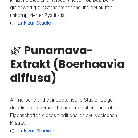
gleichwertig zur Standardbehandlung bei akuter
unkomplizierter Zystitis ist.
Link zur Studie
👉
🌿
Punarnava-
Extrakt (Boerhaavia
diffusa)
Animalische und ethnobotanische Studien zeigen
diuretische, leberschützende und antientzündliche
Eigenschaften dieses traditionellen ayurvedischen
Krauts.
Link zur Studie
👉