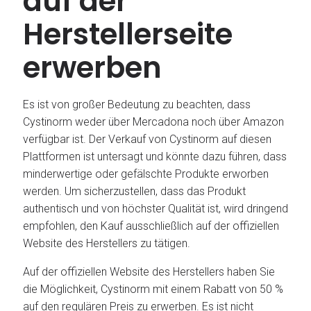
auf der
Herstellerseite
erwerben
Es ist von großer Bedeutung zu beachten, dass
Cystinorm weder über Mercadona noch über Amazon
verfügbar ist. Der Verkauf von Cystinorm auf diesen
Plattformen ist untersagt und könnte dazu führen, dass
minderwertige oder gefälschte Produkte erworben
werden. Um sicherzustellen, dass das Produkt
authentisch und von höchster Qualität ist, wird dringend
empfohlen, den Kauf ausschließlich auf der offiziellen
Website des Herstellers zu tätigen.
Auf der offiziellen Website des Herstellers haben Sie
die Möglichkeit, Cystinorm mit einem Rabatt von 50 %
auf den regulären Preis zu erwerben. Es ist nicht