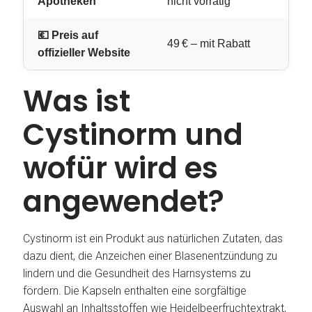
Apotheken
nicht vorrätig
💶 Preis auf
49 € – mit Rabatt
offizieller Website
Was ist
Cystinorm und
wofür wird es
angewendet?
Cystinorm ist ein Produkt aus natürlichen Zutaten, das
dazu dient, die Anzeichen einer Blasenentzündung zu
lindern und die Gesundheit des Harnsystems zu
fördern. Die Kapseln enthalten eine sorgfältige
Auswahl an Inhaltsstoffen wie Heidelbeerfruchtextrakt,