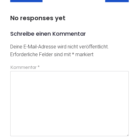
No responses yet
Schreibe einen Kommentar
Deine E-Mail-Adresse wird nicht veröffentlicht.
Erforderliche Felder sind mit
*
markiert
Kommentar
*