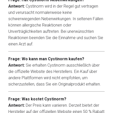
Antwort:
Cystinorm wird in der Regel gut vertragen
und verursacht normalerweise keine
schwerwiegenden Nebenwirkungen. In seltenen Fällen
können allergische Reaktionen oder
Unverträglichkeiten auftreten. Bei unerwünschten
Reaktionen beenden Sie die Einnahme und suchen Sie
einen Arzt auf.
Frage: Wo kann man Cystinorm kaufen?
Antwort:
Sie erhalten Cystinorm ausschließlich über
die offizielle Website des Herstellers. Ein Kauf über
andere Plattformen wird nicht empfohlen, um
sicherzustellen, dass Sie ein Originalprodukt erhalten.
Frage: Was kostet Cystinorm?
Antwort:
Der Preis kann variieren. Derzeit bietet der
Hersteller auf der offiziellen Website einen 50 % Rabatt