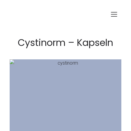
Cystinorm – Kapseln