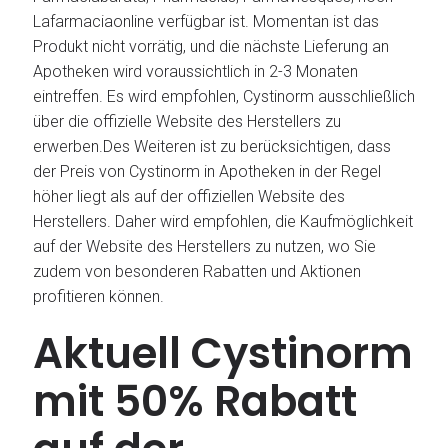
Lafarmaciaonline verfügbar ist. Momentan ist das
Produkt nicht vorrätig, und die nächste Lieferung an
Apotheken wird voraussichtlich in 2-3 Monaten
eintreffen. Es wird empfohlen, Cystinorm ausschließlich
über die offizielle Website des Herstellers zu
erwerben.Des Weiteren ist zu berücksichtigen, dass
der Preis von Cystinorm in Apotheken in der Regel
höher liegt als auf der offiziellen Website des
Herstellers. Daher wird empfohlen, die Kaufmöglichkeit
auf der Website des Herstellers zu nutzen, wo Sie
zudem von besonderen Rabatten und Aktionen
profitieren können.
Aktuell Cystinorm
mit 50% Rabatt