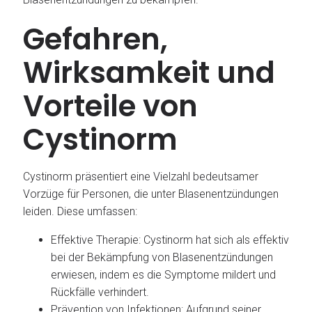
Gefahren,
Wirksamkeit und
Vorteile von
Cystinorm
Cystinorm präsentiert eine Vielzahl bedeutsamer
Vorzüge für Personen, die unter Blasenentzündungen
leiden. Diese umfassen:
Effektive Therapie: Cystinorm hat sich als effektiv
bei der Bekämpfung von Blasenentzündungen
erwiesen, indem es die Symptome mildert und
Rückfälle verhindert.
Prävention von Infektionen: Aufgrund seiner