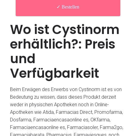
✓ Bestellen
Wo ist Cystinorm
erhältlich?: Preis
und
Verfügbarkeit
Beim Erwägen des Erwerbs von Cystinorm ist es von
Bedeutung zu wissen, dass dieses Produkt derzeit
weder in physischen Apotheken noch in Online-
Apotheken wie Atida, Farmacias Direct, Promofarma,
Dosfarma, Farmaciaencasaonline es, OKfarma,
Farmaciaencasaonline es, Farmaciasoler, Farma2go,
Farmaciabarata, Pharmacius, Farmaviesques, noch