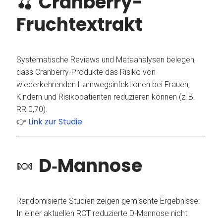
🍒
Cranberry-
Fruchtextrakt
Systematische Reviews und Metaanalysen belegen,
dass Cranberry-Produkte das Risiko von
wiederkehrenden Harnwegsinfektionen bei Frauen,
Kindern und Risikopatienten reduzieren können (z. B.
RR 0,70).
Link zur Studie
👉
🍬
D‑Mannose
Randomisierte Studien zeigen gemischte Ergebnisse:
In einer aktuellen RCT reduzierte D‑Mannose nicht