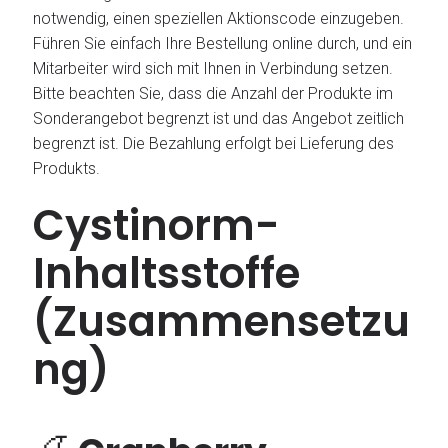
notwendig, einen speziellen Aktionscode einzugeben.
Führen Sie einfach Ihre Bestellung online durch, und ein
Mitarbeiter wird sich mit Ihnen in Verbindung setzen.
Bitte beachten Sie, dass die Anzahl der Produkte im
Sonderangebot begrenzt ist und das Angebot zeitlich
begrenzt ist. Die Bezahlung erfolgt bei Lieferung des
Produkts.
Cystinorm-
Inhaltsstoffe
(Zusammensetzu
ng)