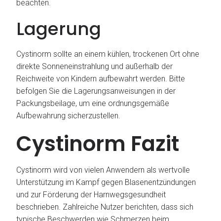
beachten.
Lagerung
Cystinorm sollte an einem kühlen, trockenen Ort ohne
direkte Sonneneinstrahlung und außerhalb der
Reichweite von Kindern aufbewahrt werden. Bitte
befolgen Sie die Lagerungsanweisungen in der
Packungsbeilage, um eine ordnungsgemäße
Aufbewahrung sicherzustellen.
Cystinorm Fazit
Cystinorm wird von vielen Anwendern als wertvolle
Unterstützung im Kampf gegen Blasenentzündungen
und zur Förderung der Harnwegsgesundheit
beschrieben. Zahlreiche Nutzer berichten, dass sich
typische Beschwerden wie Schmerzen beim