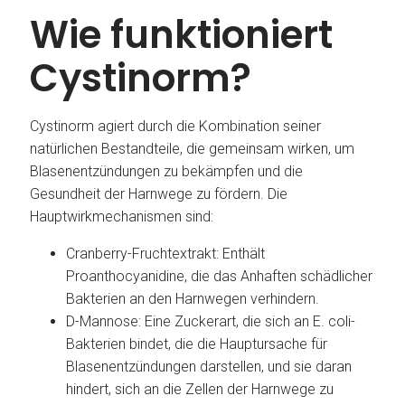
Wie funktioniert
Cystinorm?
Cystinorm agiert durch die Kombination seiner
natürlichen Bestandteile, die gemeinsam wirken, um
Blasenentzündungen zu bekämpfen und die
Gesundheit der Harnwege zu fördern. Die
Hauptwirkmechanismen sind:
Cranberry-Fruchtextrakt: Enthält
Proanthocyanidine, die das Anhaften schädlicher
Bakterien an den Harnwegen verhindern.
D-Mannose: Eine Zuckerart, die sich an E. coli-
Bakterien bindet, die die Hauptursache für
Blasenentzündungen darstellen, und sie daran
hindert, sich an die Zellen der Harnwege zu