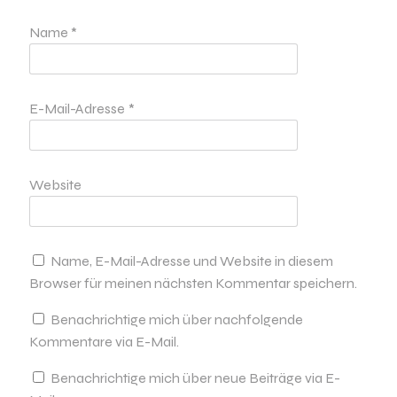
Name
*
E-Mail-Adresse
*
Website
Name, E-Mail-Adresse und Website in diesem
Browser für meinen nächsten Kommentar speichern.
Benachrichtige mich über nachfolgende
Kommentare via E-Mail.
Benachrichtige mich über neue Beiträge via E-