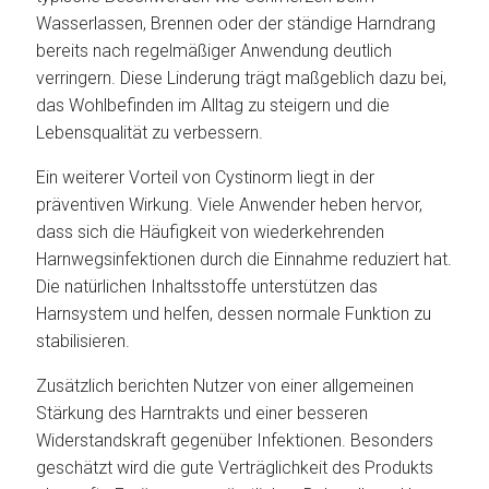
Wasserlassen, Brennen oder der ständige Harndrang
bereits nach regelmäßiger Anwendung deutlich
verringern. Diese Linderung trägt maßgeblich dazu bei,
das Wohlbefinden im Alltag zu steigern und die
Lebensqualität zu verbessern.
Ein weiterer Vorteil von Cystinorm liegt in der
präventiven Wirkung. Viele Anwender heben hervor,
dass sich die Häufigkeit von wiederkehrenden
Harnwegsinfektionen durch die Einnahme reduziert hat.
Die natürlichen Inhaltsstoffe unterstützen das
Harnsystem und helfen, dessen normale Funktion zu
stabilisieren.
Zusätzlich berichten Nutzer von einer allgemeinen
Stärkung des Harntrakts und einer besseren
Widerstandskraft gegenüber Infektionen. Besonders
geschätzt wird die gute Verträglichkeit des Produkts