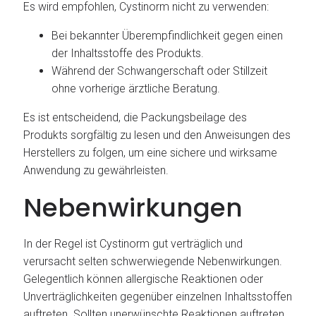
Es wird empfohlen, Cystinorm nicht zu verwenden:
Bei bekannter Überempfindlichkeit gegen einen
der Inhaltsstoffe des Produkts.
Während der Schwangerschaft oder Stillzeit
ohne vorherige ärztliche Beratung.
Es ist entscheidend, die Packungsbeilage des
Produkts sorgfältig zu lesen und den Anweisungen des
Herstellers zu folgen, um eine sichere und wirksame
Anwendung zu gewährleisten.
Nebenwirkungen
In der Regel ist Cystinorm gut verträglich und
verursacht selten schwerwiegende Nebenwirkungen.
Gelegentlich können allergische Reaktionen oder
Unverträglichkeiten gegenüber einzelnen Inhaltsstoffen
auftreten. Sollten unerwünschte Reaktionen auftreten,