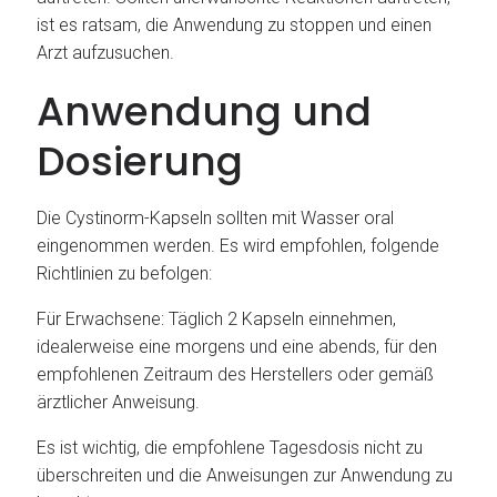
ist es ratsam, die Anwendung zu stoppen und einen
Arzt aufzusuchen.
Anwendung und
Dosierung
Die Cystinorm-Kapseln sollten mit Wasser oral
eingenommen werden. Es wird empfohlen, folgende
Richtlinien zu befolgen:
Für Erwachsene: Täglich 2 Kapseln einnehmen,
idealerweise eine morgens und eine abends, für den
empfohlenen Zeitraum des Herstellers oder gemäß
ärztlicher Anweisung.
Es ist wichtig, die empfohlene Tagesdosis nicht zu
überschreiten und die Anweisungen zur Anwendung zu