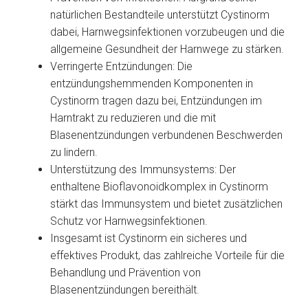
natürlichen Bestandteile unterstützt Cystinorm
dabei, Harnwegsinfektionen vorzubeugen und die
allgemeine Gesundheit der Harnwege zu stärken.
Verringerte Entzündungen: Die
entzündungshemmenden Komponenten in
Cystinorm tragen dazu bei, Entzündungen im
Harntrakt zu reduzieren und die mit
Blasenentzündungen verbundenen Beschwerden
zu lindern.
Unterstützung des Immunsystems: Der
enthaltene Bioflavonoidkomplex in Cystinorm
stärkt das Immunsystem und bietet zusätzlichen
Schutz vor Harnwegsinfektionen.
Insgesamt ist Cystinorm ein sicheres und
effektives Produkt, das zahlreiche Vorteile für die
Behandlung und Prävention von
Blasenentzündungen bereithält.