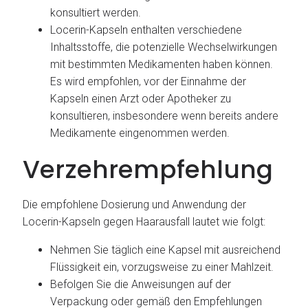
konsultiert werden.
Locerin-Kapseln enthalten verschiedene
Inhaltsstoffe, die potenzielle Wechselwirkungen
mit bestimmten Medikamenten haben können.
Es wird empfohlen, vor der Einnahme der
Kapseln einen Arzt oder Apotheker zu
konsultieren, insbesondere wenn bereits andere
Medikamente eingenommen werden.
Verzehrempfehlung
Die empfohlene Dosierung und Anwendung der
Locerin-Kapseln gegen Haarausfall lautet wie folgt:
Nehmen Sie täglich eine Kapsel mit ausreichend
Flüssigkeit ein, vorzugsweise zu einer Mahlzeit.
Befolgen Sie die Anweisungen auf der
Verpackung oder gemäß den Empfehlungen