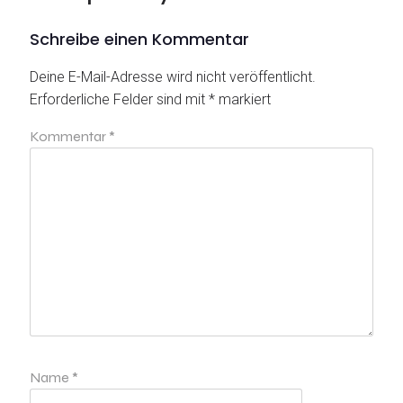
Schreibe einen Kommentar
Deine E-Mail-Adresse wird nicht veröffentlicht.
Erforderliche Felder sind mit
*
markiert
Kommentar
*
Name
*