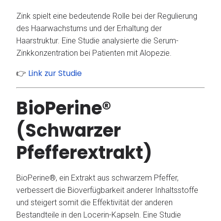
Zink spielt eine bedeutende Rolle bei der Regulierung
des Haarwachstums und der Erhaltung der
Haarstruktur.
Eine Studie analysierte die Serum-
Zinkkonzentration bei Patienten mit Alopezie.
Link zur Studie
👉
BioPerine®
(Schwarzer
Pfefferextrakt)
BioPerine®, ein Extrakt aus schwarzem Pfeffer,
verbessert die Bioverfügbarkeit anderer Inhaltsstoffe
und steigert somit die Effektivität der anderen
Bestandteile in den Locerin-Kapseln.
Eine Studie