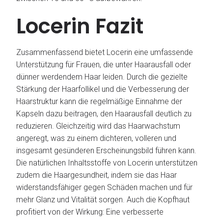
Locerin Fazit
Zusammenfassend bietet Locerin eine umfassende
Unterstützung für Frauen, die unter Haarausfall oder
dünner werdendem Haar leiden. Durch die gezielte
Stärkung der Haarfollikel und die Verbesserung der
Haarstruktur kann die regelmäßige Einnahme der
Kapseln dazu beitragen, den Haarausfall deutlich zu
reduzieren. Gleichzeitig wird das Haarwachstum
angeregt, was zu einem dichteren, volleren und
insgesamt gesünderen Erscheinungsbild führen kann.
Die natürlichen Inhaltsstoffe von Locerin unterstützen
zudem die Haargesundheit, indem sie das Haar
widerstandsfähiger gegen Schäden machen und für
mehr Glanz und Vitalität sorgen. Auch die Kopfhaut
profitiert von der Wirkung: Eine verbesserte