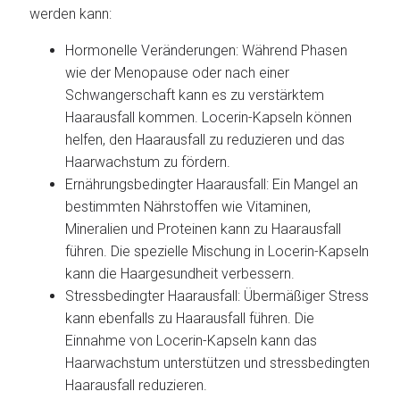
werden kann:
Hormonelle Veränderungen: Während Phasen
wie der Menopause oder nach einer
Schwangerschaft kann es zu verstärktem
Haarausfall kommen. Locerin-Kapseln können
helfen, den Haarausfall zu reduzieren und das
Haarwachstum zu fördern.
Ernährungsbedingter Haarausfall: Ein Mangel an
bestimmten Nährstoffen wie Vitaminen,
Mineralien und Proteinen kann zu Haarausfall
führen. Die spezielle Mischung in Locerin-Kapseln
kann die Haargesundheit verbessern.
Stressbedingter Haarausfall: Übermäßiger Stress
kann ebenfalls zu Haarausfall führen. Die
Einnahme von Locerin-Kapseln kann das
Haarwachstum unterstützen und stressbedingten
Haarausfall reduzieren.