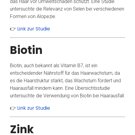
das Haar vor Umweltschäden schützt.
Eine Studie
untersuchte die Relevanz von Selen bei verschiedenen
Formen von Alopezie.
Link zur Studie
👉
Biotin
Biotin, auch bekannt als Vitamin B7, ist ein
entscheidender Nährstoff für das Haarwachstum, da
es die Haarstruktur stärkt, das Wachstum fördert und
Haarausfall mindern kann.
Eine Übersichtsstudie
untersuchte die Verwendung von Biotin bei Haarausfall.
Link zur Studie
👉
Zink