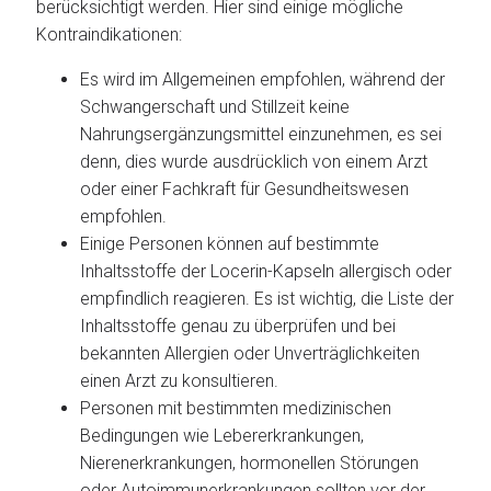
berücksichtigt werden. Hier sind einige mögliche
Kontraindikationen:
Es wird im Allgemeinen empfohlen, während der
Schwangerschaft und Stillzeit keine
Nahrungsergänzungsmittel einzunehmen, es sei
denn, dies wurde ausdrücklich von einem Arzt
oder einer Fachkraft für Gesundheitswesen
empfohlen.
Einige Personen können auf bestimmte
Inhaltsstoffe der Locerin-Kapseln allergisch oder
empfindlich reagieren. Es ist wichtig, die Liste der
Inhaltsstoffe genau zu überprüfen und bei
bekannten Allergien oder Unverträglichkeiten
einen Arzt zu konsultieren.
Personen mit bestimmten medizinischen
Bedingungen wie Lebererkrankungen,
Nierenerkrankungen, hormonellen Störungen
oder Autoimmunerkrankungen sollten vor der