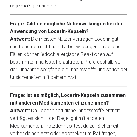
regelmäßig einnehmen.
Frage: Gibt es mögliche Nebenwirkungen bei der
Anwendung von Locerin-Kapseln?
Antwort:
Die meisten Nutzer vertragen Locerin gut
und berichten nicht über Nebenwirkungen. In seltenen
Fällen können jedoch allergische Reaktionen auf
bestimmte Inhaltsstoffe auftreten. Prüfe deshalb vor
der Einnahme sorgfältig die Inhaltsstoffe und sprich bei
Unsicherheiten mit deinem Arzt.
Frage: Ist es möglich, Locerin-Kapseln zusammen
mit anderen Medikamenten einzunehmen?
Antwort:
Da Locerin natürliche Inhaltsstoffe enthält,
verträgt es sich in der Regel gut mit anderen
Medikamenten. Trotzdem solltest du zur Sicherheit
vorher deinen Arzt oder Apotheker um Rat fragen,