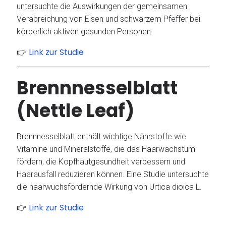
untersuchte die Auswirkungen der gemeinsamen
Verabreichung von Eisen und schwarzem Pfeffer bei
körperlich aktiven gesunden Personen.
Link zur Studie
👉
Brennnesselblatt
(Nettle Leaf)
Brennnesselblatt enthält wichtige Nährstoffe wie
Vitamine und Mineralstoffe, die das Haarwachstum
fördern, die Kopfhautgesundheit verbessern und
Haarausfall reduzieren können.
Eine Studie untersuchte
die haarwuchsfördernde Wirkung von Urtica dioica L.
Link zur Studie
👉