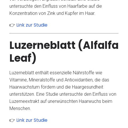
untersuchte den Einfluss von Haarfarbe auf die
Konzentration von Zink und Kupfer im Haar.
Link zur Studie
👉
Luzerneblatt (Alfalfa
Leaf)
Luzerneblatt enthält essenzielle Nährstoffe wie
Vitamine, Mineralstoffe und Antioxidantien, die das
Haarwachstum fördern und die Haargesundheit
unterstützen.
Eine Studie untersuchte den Einfluss von
Luzerneextrakt auf unerwünschten Haarwuchs beim
Menschen.
Link zur Studie
👉