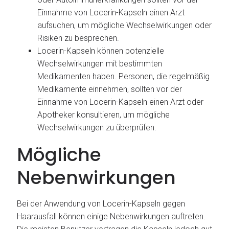
Einnahme von Locerin-Kapseln einen Arzt
aufsuchen, um mögliche Wechselwirkungen oder
Risiken zu besprechen.
Locerin-Kapseln können potenzielle
Wechselwirkungen mit bestimmten
Medikamenten haben. Personen, die regelmäßig
Medikamente einnehmen, sollten vor der
Einnahme von Locerin-Kapseln einen Arzt oder
Apotheker konsultieren, um mögliche
Wechselwirkungen zu überprüfen.
Mögliche
Nebenwirkungen
Bei der Anwendung von Locerin-Kapseln gegen
Haarausfall können einige Nebenwirkungen auftreten.