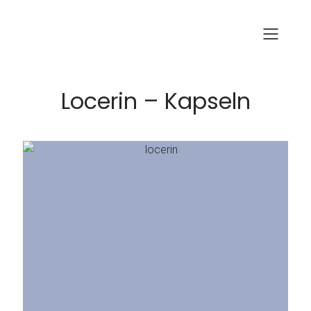
Locerin – Kapseln