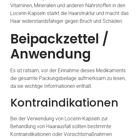
Vitaminen, Mineralien und anderen Nährstoffen in den
Locerin-Kapseln stärkt die Haarstruktur und macht das
Haar widerstandsfähiger gegen Bruch und Schäden.
Beipackzettel /
Anwendung
Es ist ratsam, vor der Einnahme dieses Medikaments
die gesamte Packungsbeilage aufmerksam zu lesen,
da sie wichtige Informationen enthält.
Kontraindikationen
Bei der Verwendung von Locerin-Kapseln zur
Behandlung von Haarausfall sollten bestimmte
Kontraindikationen oder Vorsichtsmaßnahmen