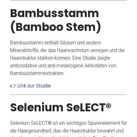
Bambusstamm
(Bamboo Stem)
Bambusstamm enthält Silizium und andere
Mineralstoffe, die das Haarwachstum anregen und die
Haarstruktur stärken können.
Eine Studie zeigte
antioxidative und anti-melanogene Aktivitäten von
Bambusstammextrakten.
Link zur Studie
👉
Selenium SeLECT®
Selenium SeLECT® ist ein wichtiges Spurenelement für
die Haargesundheit, das die Haarstruktur bewahrt und