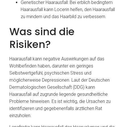
Genetischer Haarausfall: Bei erblich bedingtem
Haarausfall kann Locerin helfen, den Haarausfall
zu mindern und das Haarbild zu verbessern.
Was sind die
Risiken?
Haarausfall kann negative Auswirkungen auf das
Wohlbefinden haben, darunter ein geringes
Selbstwertgefühl, psychischen Stress und
möglicherweise Depressionen. Laut der Deutschen
Dermatologischen Gesellschaft (DDG) kann
Haarausfall auf zugrunde liegende gesundheitliche
Probleme hinweisen. Es ist wichtig, die Ursachen zu
identifizieren und gegebenenfalls ärztlichen Rat
einzuholen.