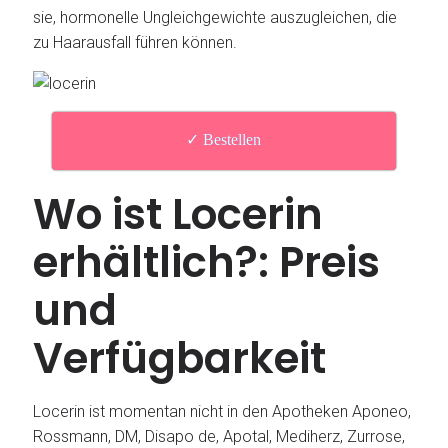
sie, hormonelle Ungleichgewichte auszugleichen, die
zu Haarausfall führen können.
✓ Bestellen
Wo ist Locerin
erhältlich?: Preis
und
Verfügbarkeit
Locerin ist momentan nicht in den Apotheken Aponeo,
Rossmann, DM, Disapo de, Apotal, Mediherz, Zurrose,