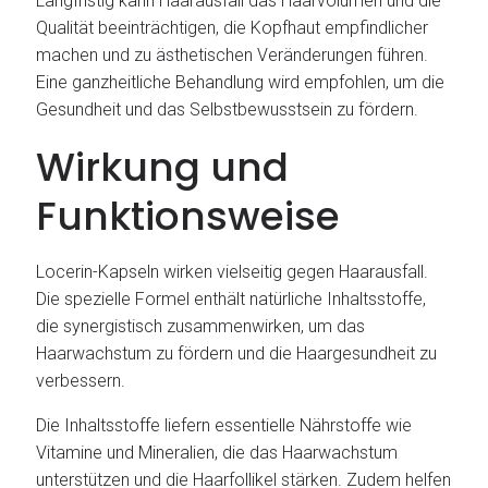
Langfristig kann Haarausfall das Haarvolumen und die
Qualität beeinträchtigen, die Kopfhaut empfindlicher
machen und zu ästhetischen Veränderungen führen.
Eine ganzheitliche Behandlung wird empfohlen, um die
Gesundheit und das Selbstbewusstsein zu fördern.
Wirkung und
Funktionsweise
Locerin-Kapseln wirken vielseitig gegen Haarausfall.
Die spezielle Formel enthält natürliche Inhaltsstoffe,
die synergistisch zusammenwirken, um das
Haarwachstum zu fördern und die Haargesundheit zu
verbessern.
Die Inhaltsstoffe liefern essentielle Nährstoffe wie
Vitamine und Mineralien, die das Haarwachstum
unterstützen und die Haarfollikel stärken. Zudem helfen