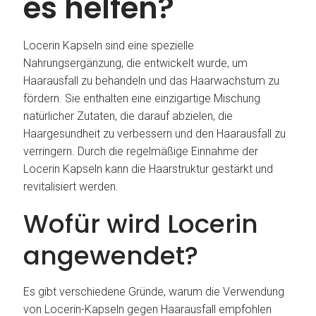
es helfen?
Locerin Kapseln sind eine spezielle
Nahrungsergänzung, die entwickelt wurde, um
Haarausfall zu behandeln und das Haarwachstum zu
fördern. Sie enthalten eine einzigartige Mischung
natürlicher Zutaten, die darauf abzielen, die
Haargesundheit zu verbessern und den Haarausfall zu
verringern. Durch die regelmäßige Einnahme der
Locerin Kapseln kann die Haarstruktur gestärkt und
revitalisiert werden.
Wofür wird Locerin
angewendet?
Es gibt verschiedene Gründe, warum die Verwendung
von Locerin-Kapseln gegen Haarausfall empfohlen