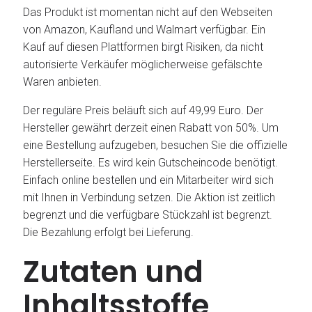
Das Produkt ist momentan nicht auf den Webseiten
von Amazon, Kaufland und Walmart verfügbar. Ein
Kauf auf diesen Plattformen birgt Risiken, da nicht
autorisierte Verkäufer möglicherweise gefälschte
Waren anbieten.
Der reguläre Preis beläuft sich auf 49,99 Euro. Der
Hersteller gewährt derzeit einen Rabatt von 50%. Um
eine Bestellung aufzugeben, besuchen Sie die offizielle
Herstellerseite. Es wird kein Gutscheincode benötigt.
Einfach online bestellen und ein Mitarbeiter wird sich
mit Ihnen in Verbindung setzen. Die Aktion ist zeitlich
begrenzt und die verfügbare Stückzahl ist begrenzt.
Die Bezahlung erfolgt bei Lieferung.
Zutaten und
Inhaltsstoffe