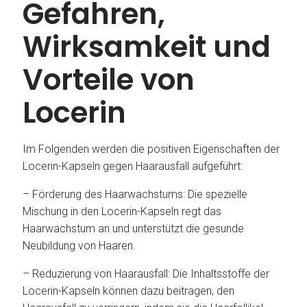
Gefahren,
Wirksamkeit und
Vorteile von
Locerin
Im Folgenden werden die positiven Eigenschaften der
Locerin-Kapseln gegen Haarausfall aufgeführt:
– Förderung des Haarwachstums: Die spezielle
Mischung in den Locerin-Kapseln regt das
Haarwachstum an und unterstützt die gesunde
Neubildung von Haaren.
– Reduzierung von Haarausfall: Die Inhaltsstoffe der
Locerin-Kapseln können dazu beitragen, den