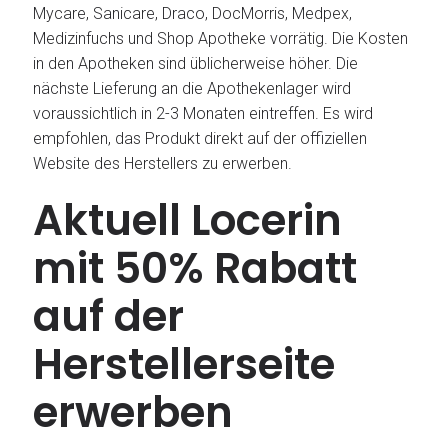
Mycare, Sanicare, Draco, DocMorris, Medpex,
Medizinfuchs und Shop Apotheke vorrätig. Die Kosten
in den Apotheken sind üblicherweise höher. Die
nächste Lieferung an die Apothekenlager wird
voraussichtlich in 2-3 Monaten eintreffen. Es wird
empfohlen, das Produkt direkt auf der offiziellen
Website des Herstellers zu erwerben.
Aktuell Locerin
mit 50% Rabatt
auf der
Herstellerseite
erwerben