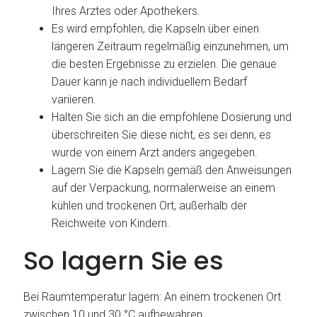
Ihres Arztes oder Apothekers.
Es wird empfohlen, die Kapseln über einen
längeren Zeitraum regelmäßig einzunehmen, um
die besten Ergebnisse zu erzielen. Die genaue
Dauer kann je nach individuellem Bedarf
variieren.
Halten Sie sich an die empfohlene Dosierung und
überschreiten Sie diese nicht, es sei denn, es
wurde von einem Arzt anders angegeben.
Lagern Sie die Kapseln gemäß den Anweisungen
auf der Verpackung, normalerweise an einem
kühlen und trockenen Ort, außerhalb der
Reichweite von Kindern.
So lagern Sie es
Bei Raumtemperatur lagern: An einem trockenen Ort
zwischen 10 und 30 °C aufbewahren.