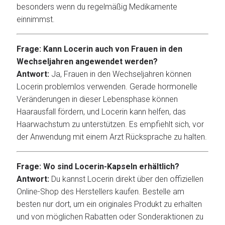
besonders wenn du regelmäßig Medikamente
einnimmst.
Frage: Kann Locerin auch von Frauen in den
Wechseljahren angewendet werden?
Antwort:
Ja, Frauen in den Wechseljahren können
Locerin problemlos verwenden. Gerade hormonelle
Veränderungen in dieser Lebensphase können
Haarausfall fördern, und Locerin kann helfen, das
Haarwachstum zu unterstützen. Es empfiehlt sich, vor
der Anwendung mit einem Arzt Rücksprache zu halten.
Frage: Wo sind Locerin-Kapseln erhältlich?
Antwort:
Du kannst Locerin direkt über den offiziellen
Online-Shop des Herstellers kaufen. Bestelle am
besten nur dort, um ein originales Produkt zu erhalten
und von möglichen Rabatten oder Sonderaktionen zu