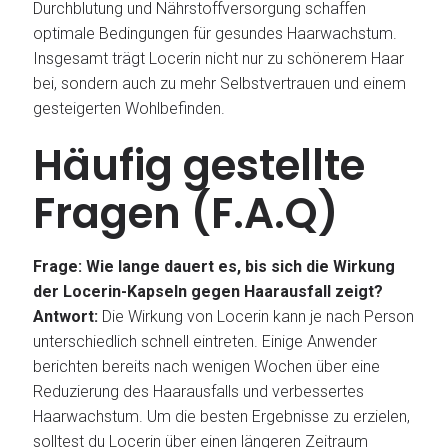
Durchblutung und Nährstoffversorgung schaffen
optimale Bedingungen für gesundes Haarwachstum.
Insgesamt trägt Locerin nicht nur zu schönerem Haar
bei, sondern auch zu mehr Selbstvertrauen und einem
gesteigerten Wohlbefinden.
Häufig gestellte
Fragen (F.A.Q)
Frage: Wie lange dauert es, bis sich die Wirkung
der Locerin-Kapseln gegen Haarausfall zeigt?
Antwort:
Die Wirkung von Locerin kann je nach Person
unterschiedlich schnell eintreten. Einige Anwender
berichten bereits nach wenigen Wochen über eine
Reduzierung des Haarausfalls und verbessertes
Haarwachstum. Um die besten Ergebnisse zu erzielen,
solltest du Locerin über einen längeren Zeitraum