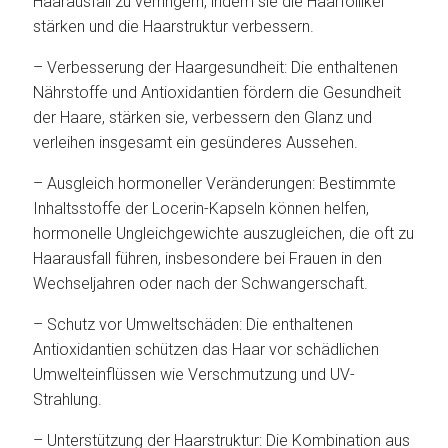
Haarausfall zu verringern, indem sie die Haarfollikel
stärken und die Haarstruktur verbessern.
– Verbesserung der Haargesundheit: Die enthaltenen
Nährstoffe und Antioxidantien fördern die Gesundheit
der Haare, stärken sie, verbessern den Glanz und
verleihen insgesamt ein gesünderes Aussehen.
– Ausgleich hormoneller Veränderungen: Bestimmte
Inhaltsstoffe der Locerin-Kapseln können helfen,
hormonelle Ungleichgewichte auszugleichen, die oft zu
Haarausfall führen, insbesondere bei Frauen in den
Wechseljahren oder nach der Schwangerschaft.
– Schutz vor Umweltschäden: Die enthaltenen
Antioxidantien schützen das Haar vor schädlichen
Umwelteinflüssen wie Verschmutzung und UV-
Strahlung.
– Unterstützung der Haarstruktur: Die Kombination aus