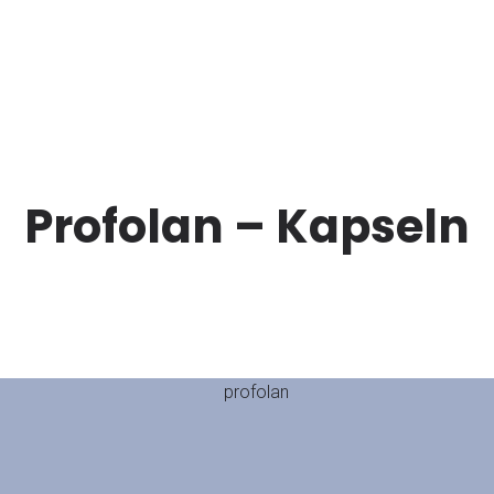
Profolan – Kapseln