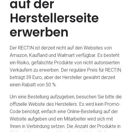
auf der
Herstellerseite
erwerben
Der RECTIN ist derzeit nicht auf den Websites von
Amazon, Kaufland und Walmart verfügbar. Es besteht
ein Risiko, gefälschte Produkte von nicht autorisierten
Verkäufern zu erwerben. Der reguläre Preis für RECTIN
beträgt 39 Euro, aber der Hersteller gewährt derzeit
einen Rabatt von 50 %.
Um eine Bestellung aufzugeben, besuchen Sie bitte die
offizielle Website des Herstellers. Es wird kein Promo-
Code benötigt; einfach eine Online-Bestellung auf der
Website aufgeben und ein Mitarbeiter wird sich mit
Ihnen in Verbindung setzen. Die Anzahl der Produkte in