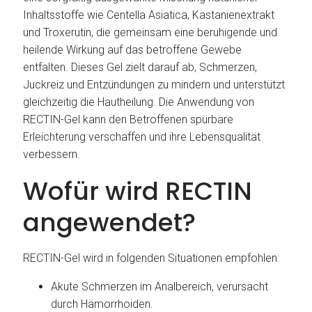
Inhaltsstoffe wie Centella Asiatica, Kastanienextrakt
und Troxerutin, die gemeinsam eine beruhigende und
heilende Wirkung auf das betroffene Gewebe
entfalten. Dieses Gel zielt darauf ab, Schmerzen,
Juckreiz und Entzündungen zu mindern und unterstützt
gleichzeitig die Hautheilung. Die Anwendung von
RECTIN-Gel kann den Betroffenen spürbare
Erleichterung verschaffen und ihre Lebensqualität
verbessern.
Wofür wird RECTIN
angewendet?
RECTIN-Gel wird in folgenden Situationen empfohlen:
Akute Schmerzen im Analbereich, verursacht
durch Hämorrhoiden.