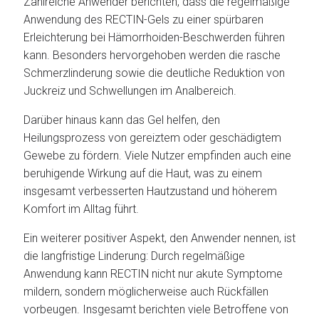
Zahlreiche Anwender berichten, dass die regelmäßige
Anwendung des RECTIN-Gels zu einer spürbaren
Erleichterung bei Hämorrhoiden-Beschwerden führen
kann. Besonders hervorgehoben werden die rasche
Schmerzlinderung sowie die deutliche Reduktion von
Juckreiz und Schwellungen im Analbereich.
Darüber hinaus kann das Gel helfen, den
Heilungsprozess von gereiztem oder geschädigtem
Gewebe zu fördern. Viele Nutzer empfinden auch eine
beruhigende Wirkung auf die Haut, was zu einem
insgesamt verbesserten Hautzustand und höherem
Komfort im Alltag führt.
Ein weiterer positiver Aspekt, den Anwender nennen, ist
die langfristige Linderung: Durch regelmäßige
Anwendung kann RECTIN nicht nur akute Symptome
mildern, sondern möglicherweise auch Rückfällen
vorbeugen. Insgesamt berichten viele Betroffene von