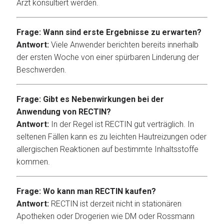
Arzt konsultiert werden.
Frage: Wann sind erste Ergebnisse zu erwarten?
Antwort:
Viele Anwender berichten bereits innerhalb
der ersten Woche von einer spürbaren Linderung der
Beschwerden.
Frage: Gibt es Nebenwirkungen bei der
Anwendung von RECTIN?
Antwort:
In der Regel ist RECTIN gut verträglich. In
seltenen Fällen kann es zu leichten Hautreizungen oder
allergischen Reaktionen auf bestimmte Inhaltsstoffe
kommen.
Frage: Wo kann man RECTIN kaufen?
Antwort:
RECTIN ist derzeit nicht in stationären
Apotheken oder Drogerien wie DM oder Rossmann