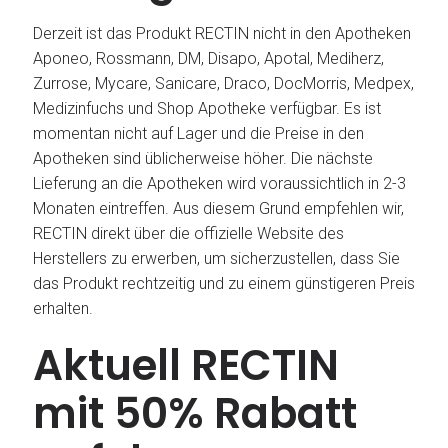
Derzeit ist das Produkt RECTIN nicht in den Apotheken
Aponeo, Rossmann, DM, Disapo, Apotal, Mediherz,
Zurrose, Mycare, Sanicare, Draco, DocMorris, Medpex,
Medizinfuchs und Shop Apotheke verfügbar. Es ist
momentan nicht auf Lager und die Preise in den
Apotheken sind üblicherweise höher. Die nächste
Lieferung an die Apotheken wird voraussichtlich in 2-3
Monaten eintreffen. Aus diesem Grund empfehlen wir,
RECTIN direkt über die offizielle Website des
Herstellers zu erwerben, um sicherzustellen, dass Sie
das Produkt rechtzeitig und zu einem günstigeren Preis
erhalten.
Aktuell RECTIN
mit 50% Rabatt