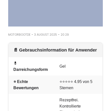
-
-
MOTORBOOTDE
3 AUGUST 2025
20:29
📄 Gebrauchsinformation für Anwender
💊
Gel
Darreichungsform
⭐ Echte
⭐⭐⭐⭐⭐ 4.95 von 5
Bewertungen
Sternen
Rezeptfrei.
Kontrollierte