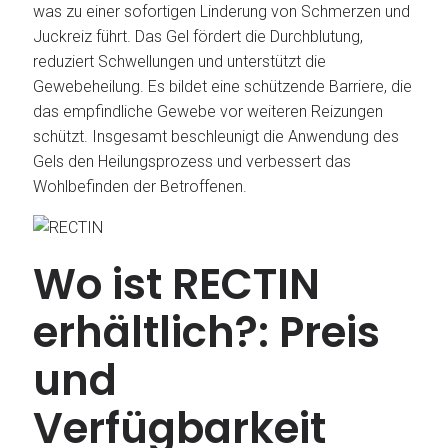
was zu einer sofortigen Linderung von Schmerzen und
Juckreiz führt. Das Gel fördert die Durchblutung,
reduziert Schwellungen und unterstützt die
Gewebeheilung. Es bildet eine schützende Barriere, die
das empfindliche Gewebe vor weiteren Reizungen
schützt. Insgesamt beschleunigt die Anwendung des
Gels den Heilungsprozess und verbessert das
Wohlbefinden der Betroffenen.
Wo ist RECTIN
erhältlich?: Preis
und
Verfügbarkeit