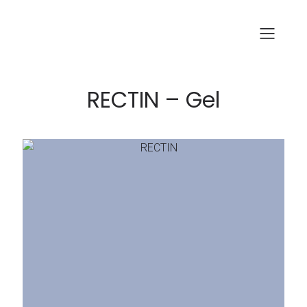
RECTIN – Gel