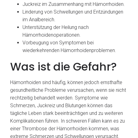
Juckreiz im Zusammenhang mit Hämorrhoiden.
Linderung von Schwellungen und Entzündungen
im Analbereich.
Unterstützung der Heilung nach
Hämorrhoidenoperationen.
Vorbeugung von Symptomen bei
wiederkehrenden Hämorrhoidenproblemen.
Was ist die Gefahr?
Hämorrhoiden sind häufig, können jedoch ernsthafte
gesundheitliche Probleme verursachen, wenn sie nicht
rechtzeitig behandelt werden. Symptome wie
Schmerzen, Juckreiz und Blutungen können das
tägliche Leben stark beeinträchtigen und zu weiteren
Komplikationen führen. In schweren Fällen kann es zu
einer Thrombose der Hämorrhoiden kommen, was
extreme Schmerzen und Schwellungen verursacht.