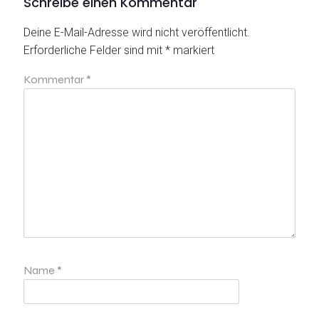
Schreibe einen Kommentar
Deine E-Mail-Adresse wird nicht veröffentlicht.
Erforderliche Felder sind mit
*
markiert
Kommentar
*
Name
*