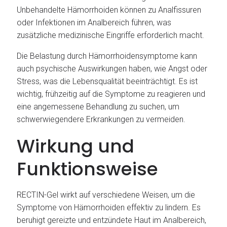
Unbehandelte Hämorrhoiden können zu Analfissuren
oder Infektionen im Analbereich führen, was
zusätzliche medizinische Eingriffe erforderlich macht.
Die Belastung durch Hämorrhoidensymptome kann
auch psychische Auswirkungen haben, wie Angst oder
Stress, was die Lebensqualität beeinträchtigt. Es ist
wichtig, frühzeitig auf die Symptome zu reagieren und
eine angemessene Behandlung zu suchen, um
schwerwiegendere Erkrankungen zu vermeiden.
Wirkung und
Funktionsweise
RECTIN-Gel wirkt auf verschiedene Weisen, um die
Symptome von Hämorrhoiden effektiv zu lindern. Es
beruhigt gereizte und entzündete Haut im Analbereich,