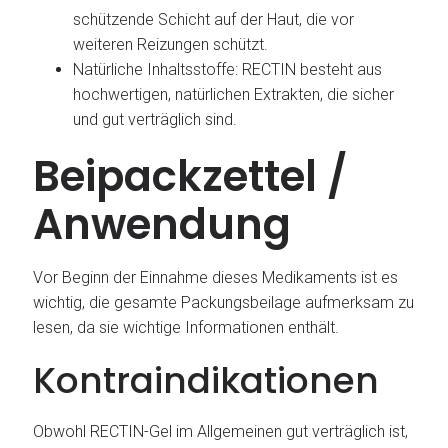
schützende Schicht auf der Haut, die vor
weiteren Reizungen schützt.
Natürliche Inhaltsstoffe: RECTIN besteht aus
hochwertigen, natürlichen Extrakten, die sicher
und gut verträglich sind.
Beipackzettel /
Anwendung
Vor Beginn der Einnahme dieses Medikaments ist es
wichtig, die gesamte Packungsbeilage aufmerksam zu
lesen, da sie wichtige Informationen enthält.
Kontraindikationen
Obwohl RECTIN-Gel im Allgemeinen gut verträglich ist,