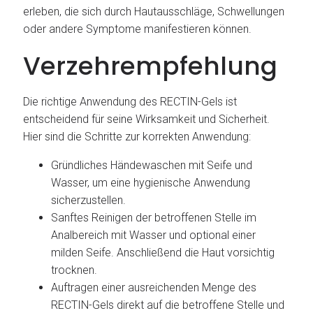
erleben, die sich durch Hautausschläge, Schwellungen
oder andere Symptome manifestieren können.
Verzehrempfehlung
Die richtige Anwendung des RECTIN-Gels ist
entscheidend für seine Wirksamkeit und Sicherheit.
Hier sind die Schritte zur korrekten Anwendung:
Gründliches Händewaschen mit Seife und
Wasser, um eine hygienische Anwendung
sicherzustellen.
Sanftes Reinigen der betroffenen Stelle im
Analbereich mit Wasser und optional einer
milden Seife. Anschließend die Haut vorsichtig
trocknen.
Auftragen einer ausreichenden Menge des
RECTIN-Gels direkt auf die betroffene Stelle und