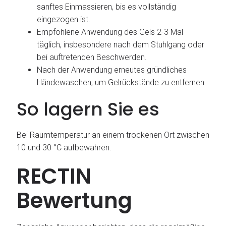
sanftes Einmassieren, bis es vollständig
eingezogen ist.
Empfohlene Anwendung des Gels 2-3 Mal
täglich, insbesondere nach dem Stuhlgang oder
bei auftretenden Beschwerden.
Nach der Anwendung erneutes gründliches
Händewaschen, um Gelrückstände zu entfernen.
So lagern Sie es
Bei Raumtemperatur an einem trockenen Ort zwischen
10 und 30 °C aufbewahren.
RECTIN
Bewertung