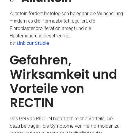
Allantoin fördert histologisch belegbar die Wundheilung
– indem es die Permeabilität reguliert, die
Fibroblastenproliferation anregt und die
Hauterneuerung beschleunigt.
Link zur Studie
👉
Gefahren,
Wirksamkeit und
Vorteile von
RECTIN
Das Gel von RECTIN bietet zahlreiche Vorteile, die
dazu beitragen, die Symptome von Hämorrhoiden zu