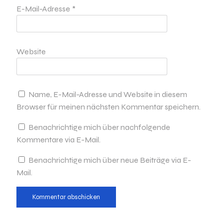
E-Mail-Adresse
*
Website
Name, E-Mail-Adresse und Website in diesem
Browser für meinen nächsten Kommentar speichern.
Benachrichtige mich über nachfolgende
Kommentare via E-Mail.
Benachrichtige mich über neue Beiträge via E-
Mail.