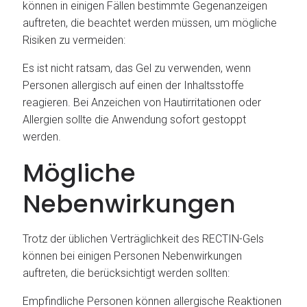
können in einigen Fällen bestimmte Gegenanzeigen
auftreten, die beachtet werden müssen, um mögliche
Risiken zu vermeiden:
Es ist nicht ratsam, das Gel zu verwenden, wenn
Personen allergisch auf einen der Inhaltsstoffe
reagieren. Bei Anzeichen von Hautirritationen oder
Allergien sollte die Anwendung sofort gestoppt
werden.
Mögliche
Nebenwirkungen
Trotz der üblichen Verträglichkeit des RECTIN-Gels
können bei einigen Personen Nebenwirkungen
auftreten, die berücksichtigt werden sollten:
Empfindliche Personen können allergische Reaktionen