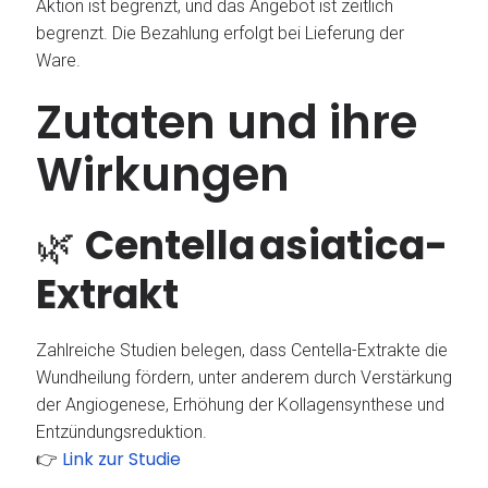
Aktion ist begrenzt, und das Angebot ist zeitlich
begrenzt. Die Bezahlung erfolgt bei Lieferung der
Ware.
Zutaten und ihre
Wirkungen
🌿
Centella asiatica-
Extrakt
Zahlreiche Studien belegen, dass Centella-Extrakte die
Wundheilung fördern, unter anderem durch Verstärkung
der Angiogenese, Erhöhung der Kollagensynthese und
Entzündungsreduktion.
Link zur Studie
👉