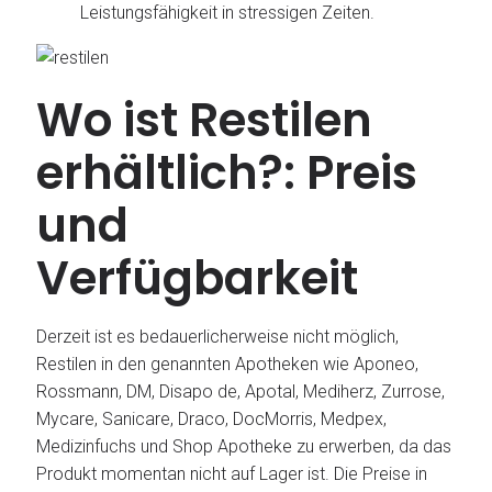
Leistungsfähigkeit in stressigen Zeiten.
Wo ist Restilen
erhältlich?: Preis
und
Verfügbarkeit
Derzeit ist es bedauerlicherweise nicht möglich,
Restilen in den genannten Apotheken wie Aponeo,
Rossmann, DM, Disapo de, Apotal, Mediherz, Zurrose,
Mycare, Sanicare, Draco, DocMorris, Medpex,
Medizinfuchs und Shop Apotheke zu erwerben, da das
Produkt momentan nicht auf Lager ist. Die Preise in