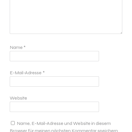
Name
*
E-Mail-Adresse
*
Website
Name, E-Mail-Adresse und Website in diesem
Browser für meinen nächsten Kommentar speichern.