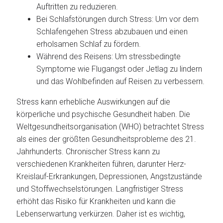
Auftritten zu reduzieren.
Bei Schlafstörungen durch Stress: Um vor dem
Schlafengehen Stress abzubauen und einen
erholsamen Schlaf zu fördern.
Während des Reisens: Um stressbedingte
Symptome wie Flugangst oder Jetlag zu lindern
und das Wohlbefinden auf Reisen zu verbessern.
Stress kann erhebliche Auswirkungen auf die
körperliche und psychische Gesundheit haben. Die
Weltgesundheitsorganisation (WHO) betrachtet Stress
als eines der größten Gesundheitsprobleme des 21.
Jahrhunderts. Chronischer Stress kann zu
verschiedenen Krankheiten führen, darunter Herz-
Kreislauf-Erkrankungen, Depressionen, Angstzustände
und Stoffwechselstörungen. Langfristiger Stress
erhöht das Risiko für Krankheiten und kann die
Lebenserwartung verkürzen. Daher ist es wichtig,