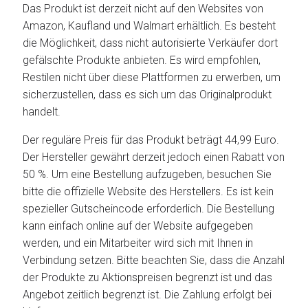
Das Produkt ist derzeit nicht auf den Websites von
Amazon, Kaufland und Walmart erhältlich. Es besteht
die Möglichkeit, dass nicht autorisierte Verkäufer dort
gefälschte Produkte anbieten. Es wird empfohlen,
Restilen nicht über diese Plattformen zu erwerben, um
sicherzustellen, dass es sich um das Originalprodukt
handelt.
Der reguläre Preis für das Produkt beträgt 44,99 Euro.
Der Hersteller gewährt derzeit jedoch einen Rabatt von
50 %. Um eine Bestellung aufzugeben, besuchen Sie
bitte die offizielle Website des Herstellers. Es ist kein
spezieller Gutscheincode erforderlich. Die Bestellung
kann einfach online auf der Website aufgegeben
werden, und ein Mitarbeiter wird sich mit Ihnen in
Verbindung setzen. Bitte beachten Sie, dass die Anzahl
der Produkte zu Aktionspreisen begrenzt ist und das
Angebot zeitlich begrenzt ist. Die Zahlung erfolgt bei