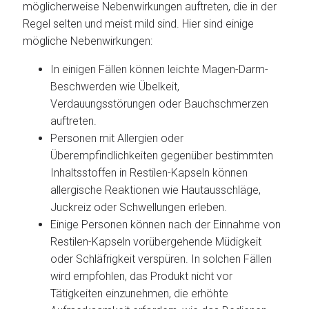
möglicherweise Nebenwirkungen auftreten, die in der
Regel selten und meist mild sind. Hier sind einige
mögliche Nebenwirkungen:
In einigen Fällen können leichte Magen-Darm-
Beschwerden wie Übelkeit,
Verdauungsstörungen oder Bauchschmerzen
auftreten.
Personen mit Allergien oder
Überempfindlichkeiten gegenüber bestimmten
Inhaltsstoffen in Restilen-Kapseln können
allergische Reaktionen wie Hautausschläge,
Juckreiz oder Schwellungen erleben.
Einige Personen können nach der Einnahme von
Restilen-Kapseln vorübergehende Müdigkeit
oder Schläfrigkeit verspüren. In solchen Fällen
wird empfohlen, das Produkt nicht vor
Tätigkeiten einzunehmen, die erhöhte