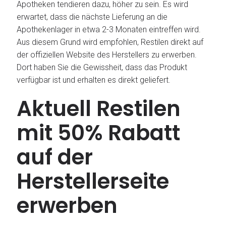
Apotheken tendieren dazu, höher zu sein. Es wird
erwartet, dass die nächste Lieferung an die
Apothekenlager in etwa 2-3 Monaten eintreffen wird.
Aus diesem Grund wird empfohlen, Restilen direkt auf
der offiziellen Website des Herstellers zu erwerben.
Dort haben Sie die Gewissheit, dass das Produkt
verfügbar ist und erhalten es direkt geliefert.
Aktuell Restilen
mit 50% Rabatt
auf der
Herstellerseite
erwerben