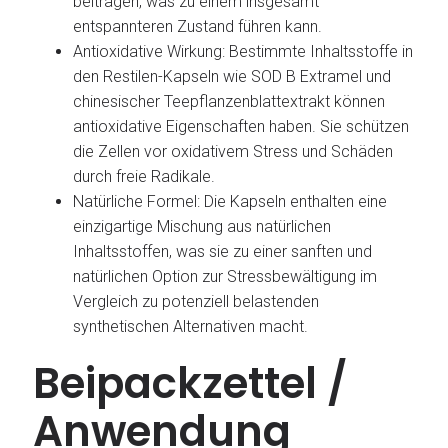
beitragen, was zu einem insgesamt
entspannteren Zustand führen kann.
Antioxidative Wirkung: Bestimmte Inhaltsstoffe in
den Restilen-Kapseln wie SOD B Extramel und
chinesischer Teepflanzenblattextrakt können
antioxidative Eigenschaften haben. Sie schützen
die Zellen vor oxidativem Stress und Schäden
durch freie Radikale.
Natürliche Formel: Die Kapseln enthalten eine
einzigartige Mischung aus natürlichen
Inhaltsstoffen, was sie zu einer sanften und
natürlichen Option zur Stressbewältigung im
Vergleich zu potenziell belastenden
synthetischen Alternativen macht.
Beipackzettel /
Anwendung