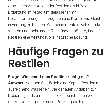
empfinden viele Anwender Restilen als hilfreiche
Ergänzung im Alltag, um gelassener mit
Herausforderungen umzugehen und Körper wie Geist
in Einklang zu bringen. Wer seine mentale Belastbarkeit
stärken und mehr innere Ruhe finden möchte, findet in
Restilen eine wirkungsvolle, natürliche Lösung.
Häufige Fragen zu
Restilen
Frage: Wie nimmt man Restilen richtig ein?
Antwort:
Nehmen Sie täglich eine Kapsel Restilen mit
ausreichend Wasser ein. Die genauen Angaben zur
Dosierung und zum Einnahmezeitpunkt finden Sie auf
der Verpackung oder in der Packungsbeilage.