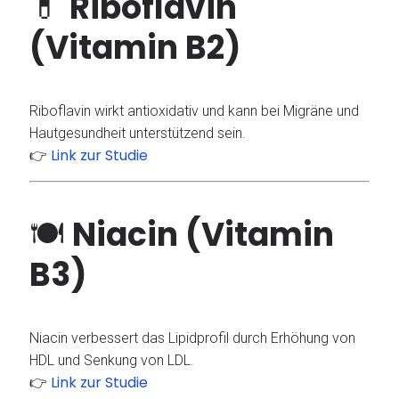
💊
Riboflavin
(Vitamin B2)
Riboflavin wirkt antioxidativ und kann bei Migräne und
Hautgesundheit unterstützend sein.
Link zur Studie
👉
🍽
Niacin (Vitamin
B3)
Niacin verbessert das Lipidprofil durch Erhöhung von
HDL und Senkung von LDL.
Link zur Studie
👉