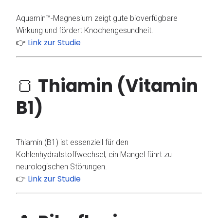
Aquamin™-Magnesium zeigt gute bioverfügbare
Wirkung und fördert Knochengesundheit.
Link zur Studie
👉
🍞
Thiamin (Vitamin
B1)
Thiamin (B1) ist essenziell für den
Kohlenhydratstoffwechsel; ein Mangel führt zu
neurologischen Störungen.
Link zur Studie
👉