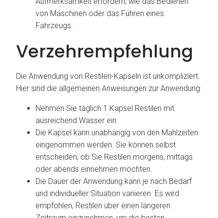
Aufmerksamkeit erfordern, wie das Bedienen
von Maschinen oder das Führen eines
Fahrzeugs.
Verzehrempfehlung
Die Anwendung von Restilen-Kapseln ist unkompliziert.
Hier sind die allgemeinen Anweisungen zur Anwendung:
Nehmen Sie täglich 1 Kapsel Restilen mit
ausreichend Wasser ein.
Die Kapsel kann unabhängig von den Mahlzeiten
eingenommen werden. Sie können selbst
entscheiden, ob Sie Restilen morgens, mittags
oder abends einnehmen möchten.
Die Dauer der Anwendung kann je nach Bedarf
und individueller Situation variieren. Es wird
empfohlen, Restilen über einen längeren
Zeitraum einzunehmen, um die besten