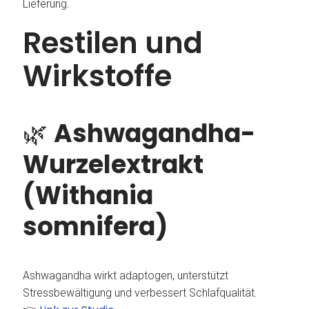
Lieferung.
Restilen und
Wirkstoffe
🌿
Ashwagandha-
Wurzelextrakt
(Withania
somnifera)
Ashwagandha wirkt adaptogen, unterstützt
Stressbewältigung und verbessert Schlafqualität.