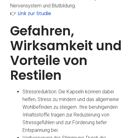
Nervensystem und Blutbildung.
Link zur Studie
👉
Gefahren,
Wirksamkeit und
Vorteile von
Restilen
Stressreduktion: Die Kapseln können dabei
helfen, Stress zu mindern und das allgemeine
Wohlbefinden zu steigern. Ihre beruhigenden
Inhaltsstoffe tragen zur Reduzierung von
Stressgefühlen und zur Förderung tiefer
Entspannung bei.
Verbesserung der Stimmung: Durch die