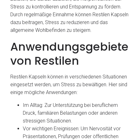
Stress zu kontrollieren und Entspannung zu fördern.
Durch regelmäßige Einnahme können Restilen Kapseln
dazu beitragen, Stress zu reduzieren und das
allgemeine Wohlbefinden zu steigern.
Anwendungsgebiete
von Restilen
Restilen Kapseln können in verschiedenen Situationen
eingesetzt werden, um Stress zu bewältigen. Hier sind
einige mögliche Anwendungen:
Im Alltag: Zur Unterstützung bei beruflichem
Druck, familiären Belastungen oder anderen
stressigen Situationen.
Vor wichtigen Ereignissen: Um Nervosität vor
Präsentationen, Prüfungen oder öffentlichen