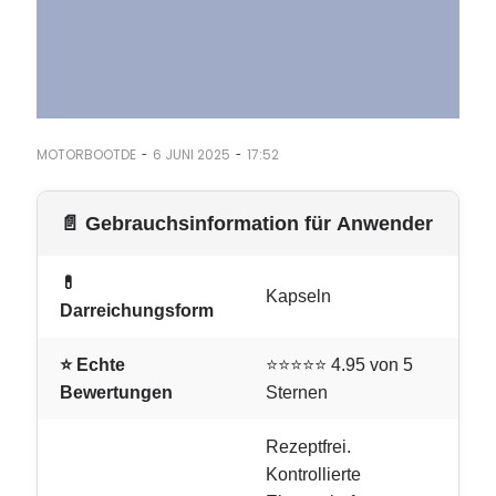
-
-
MOTORBOOTDE
6 JUNI 2025
17:52
📄 Gebrauchsinformation für Anwender
💊
Kapseln
Darreichungsform
⭐ Echte
⭐⭐⭐⭐⭐ 4.95 von 5
Bewertungen
Sternen
Rezeptfrei.
Kontrollierte