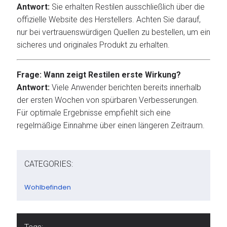
Antwort:
Sie erhalten Restilen ausschließlich über die
offizielle Website des Herstellers. Achten Sie darauf,
nur bei vertrauenswürdigen Quellen zu bestellen, um ein
sicheres und originales Produkt zu erhalten.
Frage: Wann zeigt Restilen erste Wirkung?
Antwort:
Viele Anwender berichten bereits innerhalb
der ersten Wochen von spürbaren Verbesserungen.
Für optimale Ergebnisse empfiehlt sich eine
regelmäßige Einnahme über einen längeren Zeitraum.
CATEGORIES:
Wohlbefinden