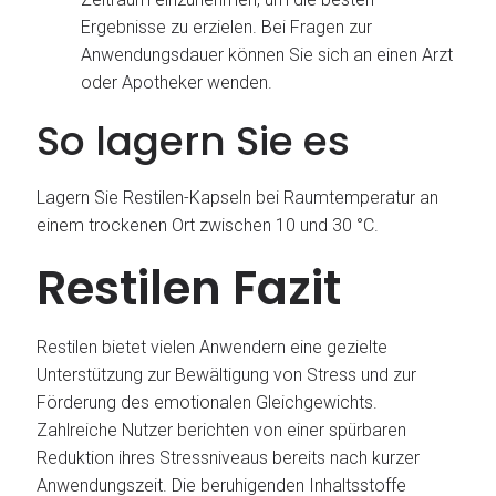
Ergebnisse zu erzielen. Bei Fragen zur
Anwendungsdauer können Sie sich an einen Arzt
oder Apotheker wenden.
So lagern Sie es
Lagern Sie Restilen-Kapseln bei Raumtemperatur an
einem trockenen Ort zwischen 10 und 30 °C.
Restilen Fazit
Restilen bietet vielen Anwendern eine gezielte
Unterstützung zur Bewältigung von Stress und zur
Förderung des emotionalen Gleichgewichts.
Zahlreiche Nutzer berichten von einer spürbaren
Reduktion ihres Stressniveaus bereits nach kurzer
Anwendungszeit. Die beruhigenden Inhaltsstoffe