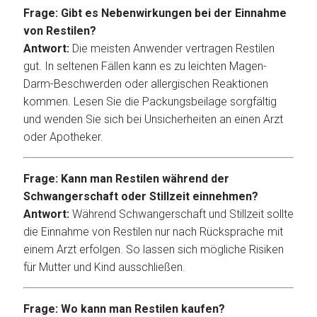
Frage: Gibt es Nebenwirkungen bei der Einnahme
von Restilen?
Antwort:
Die meisten Anwender vertragen Restilen
gut. In seltenen Fällen kann es zu leichten Magen-
Darm-Beschwerden oder allergischen Reaktionen
kommen. Lesen Sie die Packungsbeilage sorgfältig
und wenden Sie sich bei Unsicherheiten an einen Arzt
oder Apotheker.
Frage: Kann man Restilen während der
Schwangerschaft oder Stillzeit einnehmen?
Antwort:
Während Schwangerschaft und Stillzeit sollte
die Einnahme von Restilen nur nach Rücksprache mit
einem Arzt erfolgen. So lassen sich mögliche Risiken
für Mutter und Kind ausschließen.
Frage: Wo kann man Restilen kaufen?