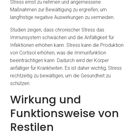
Stress ernst zu nehmen und angemessene
Maßnahmen zur Bewältigung zu ergreifen, um
langfristige negative Auswirkungen zu vermeiden.
Studien zeigen, dass chronischer Stress das
Immunsystem schwächen und die Anfälligkeit für
Infektionen erhöhen kann. Stress kann die Produktion
von Cortisol erhöhen, was die Immunfunktion
beeinträchtigen kann. Dadurch wird der Körper
anfälliger für Krankheiten. Es ist daher wichtig, Stress
rechtzeitig zu bewältigen, um die Gesundheit zu
schützen.
Wirkung und
Funktionsweise von
Restilen