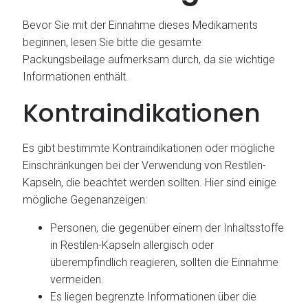
Bevor Sie mit der Einnahme dieses Medikaments
beginnen, lesen Sie bitte die gesamte
Packungsbeilage aufmerksam durch, da sie wichtige
Informationen enthält.
Kontraindikationen
Es gibt bestimmte Kontraindikationen oder mögliche
Einschränkungen bei der Verwendung von Restilen-
Kapseln, die beachtet werden sollten. Hier sind einige
mögliche Gegenanzeigen:
Personen, die gegenüber einem der Inhaltsstoffe
in Restilen-Kapseln allergisch oder
überempfindlich reagieren, sollten die Einnahme
vermeiden.
Es liegen begrenzte Informationen über die