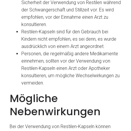
Sicherheit der Verwendung von Restilen während
der Schwangerschaft und Stillzeit vor. Es wird
empfohlen, vor der Einnahme einen Arzt zu
konsultieren.
Restilen-Kapseln sind für den Gebrauch bei
Kindern nicht empfohlen, es sei denn, es wurde
ausdrücklich von einem Arzt angeordnet.
Personen, die regelmäßig andere Medikamente
einnehmen, sollten vor der Verwendung von
Restilen-Kapseln einen Arzt oder Apotheker
konsultieren, um mögliche Wechselwirkungen zu
vermeiden.
Mögliche
Nebenwirkungen
Bei der Verwendung von Restilen-Kapseln können