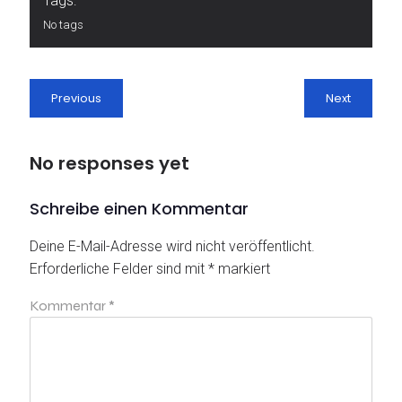
Tags:
No tags
Previous
Next
No responses yet
Schreibe einen Kommentar
Deine E-Mail-Adresse wird nicht veröffentlicht.
Erforderliche Felder sind mit
*
markiert
Kommentar
*