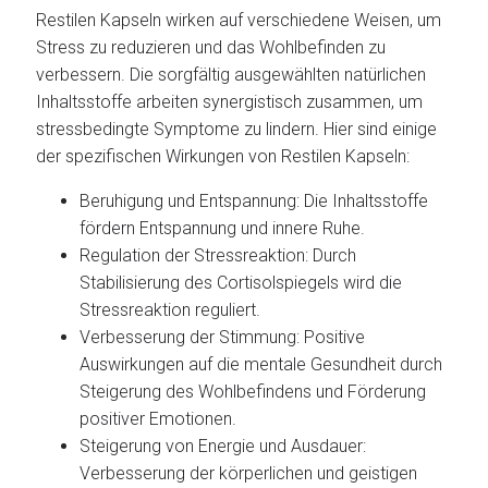
Restilen Kapseln wirken auf verschiedene Weisen, um
Stress zu reduzieren und das Wohlbefinden zu
verbessern. Die sorgfältig ausgewählten natürlichen
Inhaltsstoffe arbeiten synergistisch zusammen, um
stressbedingte Symptome zu lindern. Hier sind einige
der spezifischen Wirkungen von Restilen Kapseln:
Beruhigung und Entspannung: Die Inhaltsstoffe
fördern Entspannung und innere Ruhe.
Regulation der Stressreaktion: Durch
Stabilisierung des Cortisolspiegels wird die
Stressreaktion reguliert.
Verbesserung der Stimmung: Positive
Auswirkungen auf die mentale Gesundheit durch
Steigerung des Wohlbefindens und Förderung
positiver Emotionen.
Steigerung von Energie und Ausdauer:
Verbesserung der körperlichen und geistigen