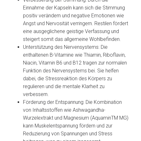
Einnahme der Kapseln kann sich die Stimmung
positiv verändern und negative Emotionen wie
Angst und Nervosität verringern. Restilen fördert
eine ausgeglichene geistige Verfassung und
steigert somit das allgemeine Wohlbefinden.
Unterstützung des Nervensystems: Die
enthaltenen B-Vitamine wie Thiamin, Riboflavin,
Niacin, Vitamin B6 und B12 tragen zur normalen
Funktion des Nervensystems bei. Sie helfen
dabei, die Stressreaktion des Körpers zu
regulieren und die mentale Klarheit zu
verbessern.
Förderung der Entspannung: Die Kombination
von Inhaltsstoffen wie Ashwagandha-
Wurzelextrakt und Magnesium (AquaminTM MG)
kann Muskelentspannung fördern und zur
Reduzierung von Spannungen und Stress