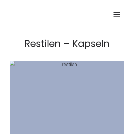
Restilen – Kapseln