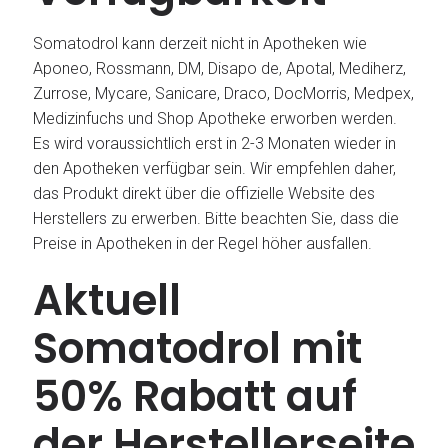
Somatodrol kann derzeit nicht in Apotheken wie
Aponeo, Rossmann, DM, Disapo de, Apotal, Mediherz,
Zurrose, Mycare, Sanicare, Draco, DocMorris, Medpex,
Medizinfuchs und Shop Apotheke erworben werden.
Es wird voraussichtlich erst in 2-3 Monaten wieder in
den Apotheken verfügbar sein. Wir empfehlen daher,
das Produkt direkt über die offizielle Website des
Herstellers zu erwerben. Bitte beachten Sie, dass die
Preise in Apotheken in der Regel höher ausfallen.
Aktuell
Somatodrol mit
50% Rabatt auf
der Herstellerseite