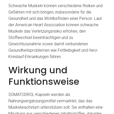
Schwache Muskeln können verschiedene Risiken und
Gefahren mit sich bringen, insbesondere für die
Gesundheit und das Wohlbefinden einer Person. Laut
der American Heart Association können schwache
Muskeln das Verletzungsrisiko erhöhen, den
Stoffwechsel beeinträchtigen und zu
Gewichtszunahme sowie damit verbundenen
Gesundheitsproblemen wie Fettleibigkeit und Herz-
Kreislauf-Erkrankungen führen.
Wirkung und
Funktionsweise
SOMATODROL-Kapseln werden als
Nahrungsergänzungsmittel vermarktet, das das
Muskelwachstum unterstützen soll. Sie enthalten eine
Mischung aus verschiedenen Inhaltsstoffen, darunter