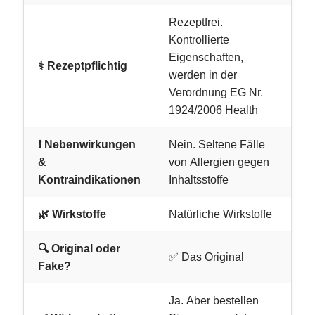
Rezeptfrei.
Kontrollierte
Eigenschaften,
⚕️ Rezeptpflichtig
werden in der
Verordnung EG Nr.
1924/2006 Health
❗ Nebenwirkungen
Nein. Seltene Fälle
&
von Allergien gegen
Kontraindikationen
Inhaltsstoffe
🌿 Wirkstoffe
Natürliche Wirkstoffe
🔍 Original oder
✅ Das Original
Fake?
Ja. Aber bestellen