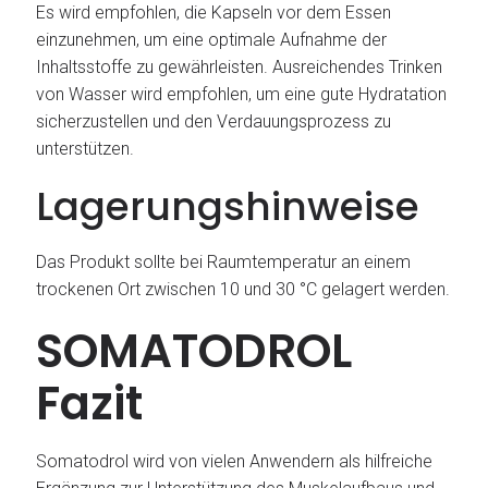
Es wird empfohlen, die Kapseln vor dem Essen
einzunehmen, um eine optimale Aufnahme der
Inhaltsstoffe zu gewährleisten. Ausreichendes Trinken
von Wasser wird empfohlen, um eine gute Hydratation
sicherzustellen und den Verdauungsprozess zu
unterstützen.
Lagerungshinweise
Das Produkt sollte bei Raumtemperatur an einem
trockenen Ort zwischen 10 und 30 °C gelagert werden.
SOMATODROL
Fazit
Somatodrol wird von vielen Anwendern als hilfreiche