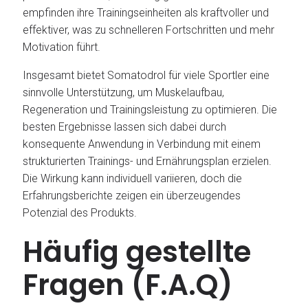
empfinden ihre Trainingseinheiten als kraftvoller und
effektiver, was zu schnelleren Fortschritten und mehr
Motivation führt.
Insgesamt bietet Somatodrol für viele Sportler eine
sinnvolle Unterstützung, um Muskelaufbau,
Regeneration und Trainingsleistung zu optimieren. Die
besten Ergebnisse lassen sich dabei durch
konsequente Anwendung in Verbindung mit einem
strukturierten Trainings- und Ernährungsplan erzielen.
Die Wirkung kann individuell variieren, doch die
Erfahrungsberichte zeigen ein überzeugendes
Potenzial des Produkts.
Häufig gestellte
Fragen (F.A.Q)