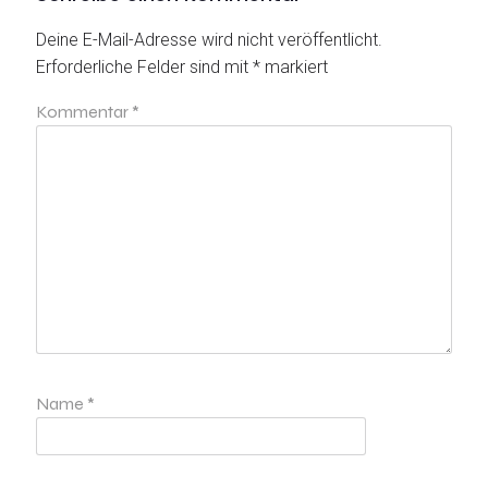
Deine E-Mail-Adresse wird nicht veröffentlicht.
Erforderliche Felder sind mit
*
markiert
Kommentar
*
Name
*