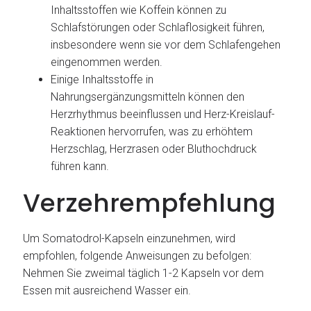
Inhaltsstoffen wie Koffein können zu
Schlafstörungen oder Schlaflosigkeit führen,
insbesondere wenn sie vor dem Schlafengehen
eingenommen werden.
Einige Inhaltsstoffe in
Nahrungsergänzungsmitteln können den
Herzrhythmus beeinflussen und Herz-Kreislauf-
Reaktionen hervorrufen, was zu erhöhtem
Herzschlag, Herzrasen oder Bluthochdruck
führen kann.
Verzehrempfehlung
Um Somatodrol-Kapseln einzunehmen, wird
empfohlen, folgende Anweisungen zu befolgen:
Nehmen Sie zweimal täglich 1-2 Kapseln vor dem
Essen mit ausreichend Wasser ein.