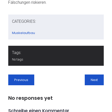
Fälschungen riskieren.
CATEGORIES:
Muskelaufbau
Tags:
No tags
Previous
Next
No responses yet
Schreibe einen Kommentar