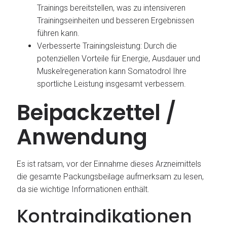
Trainings bereitstellen, was zu intensiveren
Trainingseinheiten und besseren Ergebnissen
führen kann.
Verbesserte Trainingsleistung: Durch die
potenziellen Vorteile für Energie, Ausdauer und
Muskelregeneration kann Somatodrol Ihre
sportliche Leistung insgesamt verbessern.
Beipackzettel /
Anwendung
Es ist ratsam, vor der Einnahme dieses Arzneimittels
die gesamte Packungsbeilage aufmerksam zu lesen,
da sie wichtige Informationen enthält.
Kontraindikationen