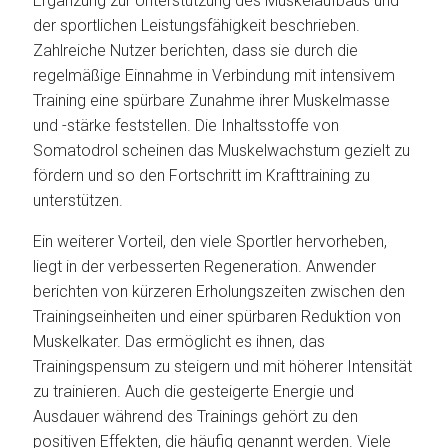
Ergänzung zur Unterstützung des Muskelaufbaus und
der sportlichen Leistungsfähigkeit beschrieben.
Zahlreiche Nutzer berichten, dass sie durch die
regelmäßige Einnahme in Verbindung mit intensivem
Training eine spürbare Zunahme ihrer Muskelmasse
und -stärke feststellen. Die Inhaltsstoffe von
Somatodrol scheinen das Muskelwachstum gezielt zu
fördern und so den Fortschritt im Krafttraining zu
unterstützen.
Ein weiterer Vorteil, den viele Sportler hervorheben,
liegt in der verbesserten Regeneration. Anwender
berichten von kürzeren Erholungszeiten zwischen den
Trainingseinheiten und einer spürbaren Reduktion von
Muskelkater. Das ermöglicht es ihnen, das
Trainingspensum zu steigern und mit höherer Intensität
zu trainieren. Auch die gesteigerte Energie und
Ausdauer während des Trainings gehört zu den
positiven Effekten, die häufig genannt werden. Viele