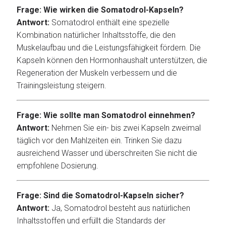
Frage: Wie wirken die Somatodrol-Kapseln?
Antwort:
Somatodrol enthält eine spezielle
Kombination natürlicher Inhaltsstoffe, die den
Muskelaufbau und die Leistungsfähigkeit fördern. Die
Kapseln können den Hormonhaushalt unterstützen, die
Regeneration der Muskeln verbessern und die
Trainingsleistung steigern.
Frage: Wie sollte man Somatodrol einnehmen?
Antwort:
Nehmen Sie ein- bis zwei Kapseln zweimal
täglich vor den Mahlzeiten ein. Trinken Sie dazu
ausreichend Wasser und überschreiten Sie nicht die
empfohlene Dosierung.
Frage: Sind die Somatodrol-Kapseln sicher?
Antwort:
Ja, Somatodrol besteht aus natürlichen
Inhaltsstoffen und erfüllt die Standards der