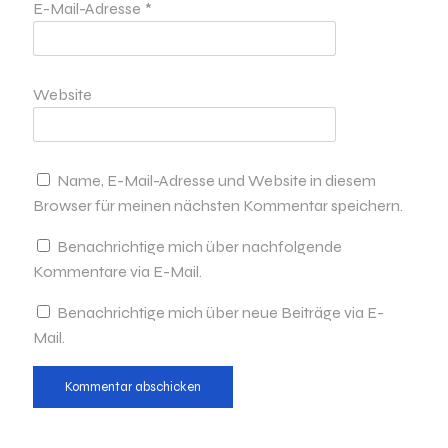
E-Mail-Adresse
*
Website
Name, E-Mail-Adresse und Website in diesem
Browser für meinen nächsten Kommentar speichern.
Benachrichtige mich über nachfolgende
Kommentare via E-Mail.
Benachrichtige mich über neue Beiträge via E-
Mail.