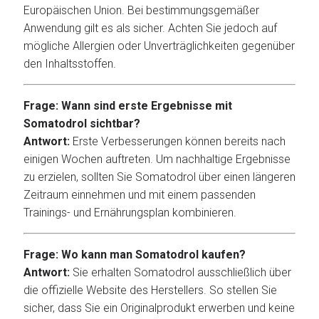
Europäischen Union. Bei bestimmungsgemäßer
Anwendung gilt es als sicher. Achten Sie jedoch auf
mögliche Allergien oder Unverträglichkeiten gegenüber
den Inhaltsstoffen.
Frage: Wann sind erste Ergebnisse mit
Somatodrol sichtbar?
Antwort:
Erste Verbesserungen können bereits nach
einigen Wochen auftreten. Um nachhaltige Ergebnisse
zu erzielen, sollten Sie Somatodrol über einen längeren
Zeitraum einnehmen und mit einem passenden
Trainings- und Ernährungsplan kombinieren.
Frage: Wo kann man Somatodrol kaufen?
Antwort:
Sie erhalten Somatodrol ausschließlich über
die offizielle Website des Herstellers. So stellen Sie
sicher, dass Sie ein Originalprodukt erwerben und keine