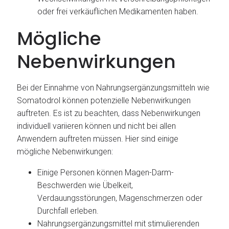
oder frei verkäuflichen Medikamenten haben.
Mögliche
Nebenwirkungen
Bei der Einnahme von Nahrungsergänzungsmitteln wie
Somatodrol können potenzielle Nebenwirkungen
auftreten. Es ist zu beachten, dass Nebenwirkungen
individuell variieren können und nicht bei allen
Anwendern auftreten müssen. Hier sind einige
mögliche Nebenwirkungen:
Einige Personen können Magen-Darm-
Beschwerden wie Übelkeit,
Verdauungsstörungen, Magenschmerzen oder
Durchfall erleben.
Nahrungsergänzungsmittel mit stimulierenden