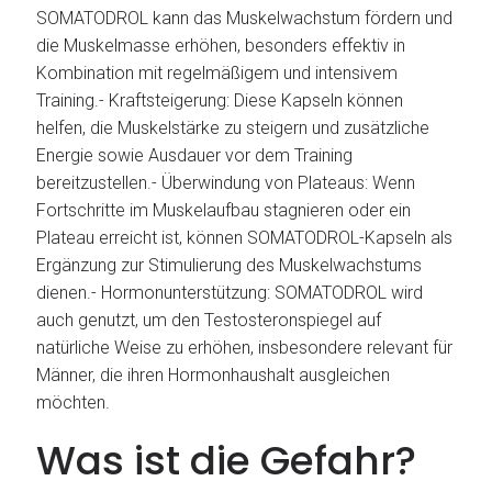
SOMATODROL kann das Muskelwachstum fördern und
die Muskelmasse erhöhen, besonders effektiv in
Kombination mit regelmäßigem und intensivem
Training.- Kraftsteigerung: Diese Kapseln können
helfen, die Muskelstärke zu steigern und zusätzliche
Energie sowie Ausdauer vor dem Training
bereitzustellen.- Überwindung von Plateaus: Wenn
Fortschritte im Muskelaufbau stagnieren oder ein
Plateau erreicht ist, können SOMATODROL-Kapseln als
Ergänzung zur Stimulierung des Muskelwachstums
dienen.- Hormonunterstützung: SOMATODROL wird
auch genutzt, um den Testosteronspiegel auf
natürliche Weise zu erhöhen, insbesondere relevant für
Männer, die ihren Hormonhaushalt ausgleichen
möchten.
Was ist die Gefahr?