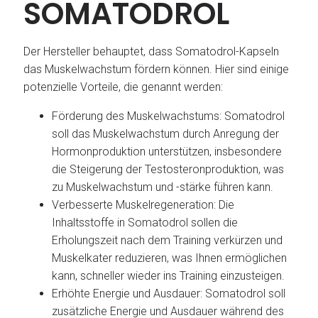
SOMATODROL
Der Hersteller behauptet, dass Somatodrol-Kapseln
das Muskelwachstum fördern können. Hier sind einige
potenzielle Vorteile, die genannt werden:
Förderung des Muskelwachstums: Somatodrol
soll das Muskelwachstum durch Anregung der
Hormonproduktion unterstützen, insbesondere
die Steigerung der Testosteronproduktion, was
zu Muskelwachstum und -stärke führen kann.
Verbesserte Muskelregeneration: Die
Inhaltsstoffe in Somatodrol sollen die
Erholungszeit nach dem Training verkürzen und
Muskelkater reduzieren, was Ihnen ermöglichen
kann, schneller wieder ins Training einzusteigen.
Erhöhte Energie und Ausdauer: Somatodrol soll
zusätzliche Energie und Ausdauer während des