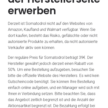
erwerben
Derzeit ist Somatodrol nicht auf den Websites von
Amazon, Kaufland und Walmart verfügbar. Wenn Sie
dort kaufen, besteht das Risiko, gefälschte oder nicht
autorisierte Produkte zu erhalten, da nicht autorisierte
Verkäufer aktiv sein können.
Der reguläre Preis für Somatodrol beträgt 39€. Der
Hersteller gewährt jedoch derzeit einen Rabatt von
50%. Um eine Bestellung aufzugeben, besuchen Sie
bitte die offizielle Website des Herstellers. Es wird kein
Gutscheincode benötigt. Sie können Ihre Bestellung
einfach online aufgeben, und ein Manager wird sich mit
Ihnen in Verbindung setzen. Bitte beachten Sie, dass
das Angebot zeitlich begrenzt ist und die Anzahl der
Aktionsartikel begrenzt ist. Die Bezahlung erfolgt bei