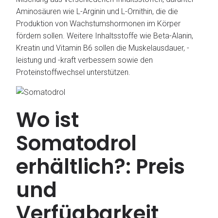
Aminosäuren wie L-Arginin und L-Ornithin, die die
Produktion von Wachstumshormonen im Körper
fördern sollen. Weitere Inhaltsstoffe wie Beta-Alanin,
Kreatin und Vitamin B6 sollen die Muskelausdauer, -
leistung und -kraft verbessern sowie den
Proteinstoffwechsel unterstützen.
Wo ist
Somatodrol
erhältlich?: Preis
und
Verfügbarkeit