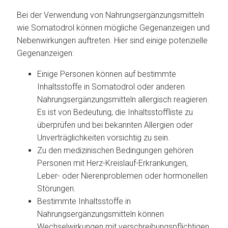
Bei der Verwendung von Nahrungsergänzungsmitteln
wie Somatodrol können mögliche Gegenanzeigen und
Nebenwirkungen auftreten. Hier sind einige potenzielle
Gegenanzeigen:
Einige Personen können auf bestimmte
Inhaltsstoffe in Somatodrol oder anderen
Nahrungsergänzungsmitteln allergisch reagieren.
Es ist von Bedeutung, die Inhaltsstoffliste zu
überprüfen und bei bekannten Allergien oder
Unverträglichkeiten vorsichtig zu sein.
Zu den medizinischen Bedingungen gehören
Personen mit Herz-Kreislauf-Erkrankungen,
Leber- oder Nierenproblemen oder hormonellen
Störungen.
Bestimmte Inhaltsstoffe in
Nahrungsergänzungsmitteln können
Wechselwirkungen mit verschreibungspflichtigen