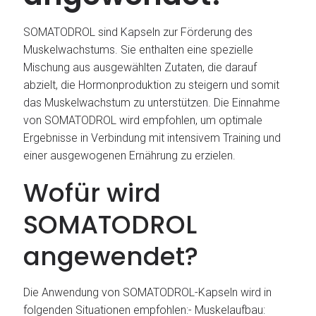
SOMATODROL sind Kapseln zur Förderung des
Muskelwachstums. Sie enthalten eine spezielle
Mischung aus ausgewählten Zutaten, die darauf
abzielt, die Hormonproduktion zu steigern und somit
das Muskelwachstum zu unterstützen. Die Einnahme
von SOMATODROL wird empfohlen, um optimale
Ergebnisse in Verbindung mit intensivem Training und
einer ausgewogenen Ernährung zu erzielen.
Wofür wird
SOMATODROL
angewendet?
Die Anwendung von SOMATODROL-Kapseln wird in
folgenden Situationen empfohlen:- Muskelaufbau: