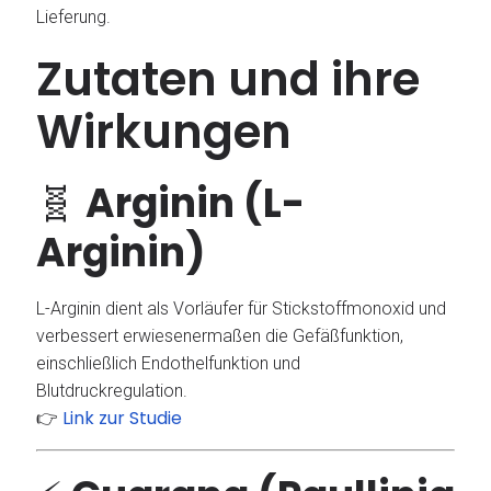
Lieferung.
Zutaten und ihre
Wirkungen
🧬
Arginin (L-
Arginin)
L-Arginin dient als Vorläufer für Stickstoffmonoxid und
verbessert erwiesenermaßen die Gefäßfunktion,
einschließlich Endothelfunktion und
Blutdruckregulation.
Link zur Studie
👉