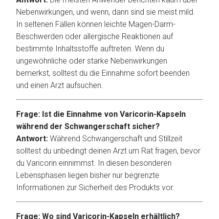
Nebenwirkungen, und wenn, dann sind sie meist mild.
In seltenen Fällen können leichte Magen-Darm-
Beschwerden oder allergische Reaktionen auf
bestimmte Inhaltsstoffe auftreten. Wenn du
ungewöhnliche oder starke Nebenwirkungen
bemerkst, solltest du die Einnahme sofort beenden
und einen Arzt aufsuchen.
Frage: Ist die Einnahme von Varicorin-Kapseln
während der Schwangerschaft sicher?
Antwort:
Während Schwangerschaft und Stillzeit
solltest du unbedingt deinen Arzt um Rat fragen, bevor
du Varicorin einnimmst. In diesen besonderen
Lebensphasen liegen bisher nur begrenzte
Informationen zur Sicherheit des Produkts vor.
Frage: Wo sind Varicorin-Kapseln erhältlich?