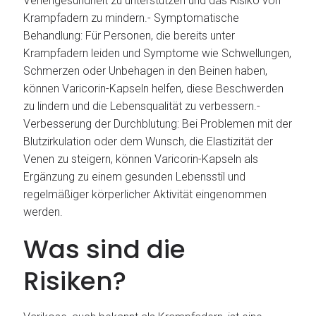
Venengesundheit zu unterstützen und das Risiko von
Krampfadern zu mindern.- Symptomatische
Behandlung: Für Personen, die bereits unter
Krampfadern leiden und Symptome wie Schwellungen,
Schmerzen oder Unbehagen in den Beinen haben,
können Varicorin-Kapseln helfen, diese Beschwerden
zu lindern und die Lebensqualität zu verbessern.-
Verbesserung der Durchblutung: Bei Problemen mit der
Blutzirkulation oder dem Wunsch, die Elastizität der
Venen zu steigern, können Varicorin-Kapseln als
Ergänzung zu einem gesunden Lebensstil und
regelmäßiger körperlicher Aktivität eingenommen
werden.
Was sind die
Risiken?