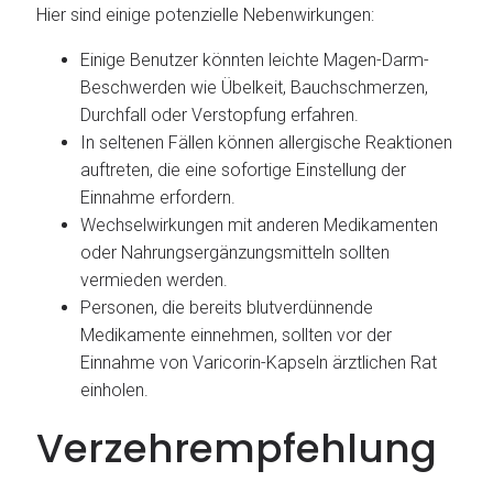
Hier sind einige potenzielle Nebenwirkungen:
Einige Benutzer könnten leichte Magen-Darm-
Beschwerden wie Übelkeit, Bauchschmerzen,
Durchfall oder Verstopfung erfahren.
In seltenen Fällen können allergische Reaktionen
auftreten, die eine sofortige Einstellung der
Einnahme erfordern.
Wechselwirkungen mit anderen Medikamenten
oder Nahrungsergänzungsmitteln sollten
vermieden werden.
Personen, die bereits blutverdünnende
Medikamente einnehmen, sollten vor der
Einnahme von Varicorin-Kapseln ärztlichen Rat
einholen.
Verzehrempfehlung