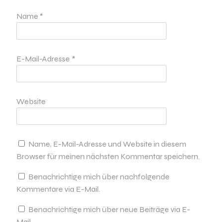
Name
*
E-Mail-Adresse
*
Website
Name, E-Mail-Adresse und Website in diesem
Browser für meinen nächsten Kommentar speichern.
Benachrichtige mich über nachfolgende
Kommentare via E-Mail.
Benachrichtige mich über neue Beiträge via E-
Mail.