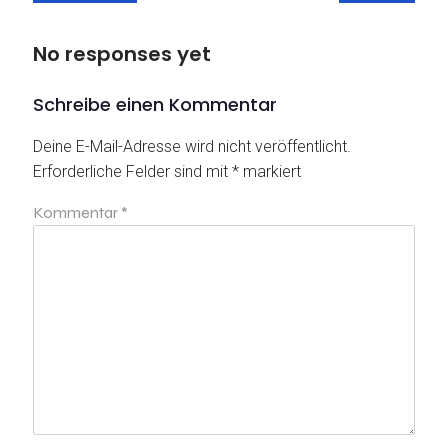
No responses yet
Schreibe einen Kommentar
Deine E-Mail-Adresse wird nicht veröffentlicht.
Erforderliche Felder sind mit
*
markiert
Kommentar
*