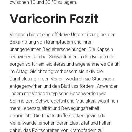
zwischen 10 und 30 °C zu lagern.
Varicorin Fazit
Varicorin bietet eine effektive Unterstützung bei der
Bekämpfung von Krampfadern und ihren
unangenehmen Begleiterscheinungen. Die Kapseln
reduzieren spürbar Schwellungen in den Beinen und
sorgen so für ein leichteres und angenehmeres Gefühl
im Alltag. Gleichzeitig verbessern sie aktiv die
Durchblutung in den Venen, wodurch sie Stauungen
entgegenwirken und den Blutfluss fördern. Anwender
lindern mit Varicorin typische Beschwerden wie
Schmerzen, Schweregefühl und Müdigkeit, was ihnen
mehr Lebensqualität und Bewegungsfreiheit
ermöglicht. Die Inhaltsstoffe stärken gezielt die
Venenwände, erhöhen deren Elastizität und helfen
dabei, das Fortschreiten von Krampfadern zu