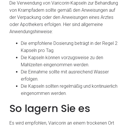
Die Verwendung von Varicorin-Kapseln zur Behandlung
von Krampfadern sollte gemäß den Anweisungen auf
der Verpackung oder den Anweisungen eines Arztes
oder Apothekers erfolgen. Hier sind allgemeine
Anwendungshinweise:
Die empfohlene Dosierung beträgt in der Regel 2
Kapseln pro Tag.
Die Kapseln können vorzugsweise zu den
Mahlzeiten eingenommen werden.
Die Einnahme sollte mit ausreichend Wasser
erfolgen.
Die Kapseln sollten regelmäßig und kontinuierlich
eingenommen werden.
So lagern Sie es
Es wird empfohlen, Varicorin an einem trockenen Ort