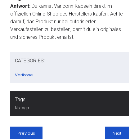
Antwort:
Du kannst Varicorin-Kapseln direkt im
offiziellen Online-Shop des Herstellers kaufen. Achte
darauf, das Produkt nur bei autorisierten
Verkaufsstellen zu bestellen, damit du ein originales
und sicheres Produkt erhältst.
CATEGORIES:
Varikose
Tags:
No tags
Previous
Next