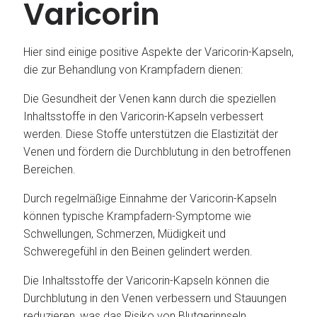
Varicorin
Hier sind einige positive Aspekte der Varicorin-Kapseln,
die zur Behandlung von Krampfadern dienen:
Die Gesundheit der Venen kann durch die speziellen
Inhaltsstoffe in den Varicorin-Kapseln verbessert
werden. Diese Stoffe unterstützen die Elastizität der
Venen und fördern die Durchblutung in den betroffenen
Bereichen.
Durch regelmäßige Einnahme der Varicorin-Kapseln
können typische Krampfadern-Symptome wie
Schwellungen, Schmerzen, Müdigkeit und
Schweregefühl in den Beinen gelindert werden.
Die Inhaltsstoffe der Varicorin-Kapseln können die
Durchblutung in den Venen verbessern und Stauungen
reduzieren, was das Risiko von Blutgerinnseln