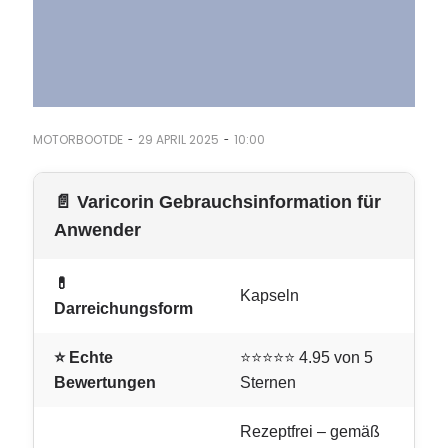
-
-
MOTORBOOTDE
29 APRIL 2025
10:00
📄 Varicorin Gebrauchsinformation für
Anwender
💊
Kapseln
Darreichungsform
⭐ Echte
⭐⭐⭐⭐⭐ 4.95 von 5
Bewertungen
Sternen
Rezeptfrei – gemäß