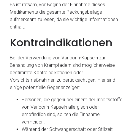
Es ist ratsam, vor Beginn der Einnahme dieses
Medikaments die gesamte Packungsbeilage
aufmerksam zu lesen, da sie wichtige Informationen
enthält.
Kontraindikationen
Bei der Verwendung von Varicorin-Kapseln zur
Behandlung von Krampfadern sind möglicherweise
bestimmte Kontraindikationen oder
Vorsichtsmaßnahmen zu berücksichtigen. Hier sind
einige potenzielle Gegenanzeigen:
Personen, die gegenüber einem der Inhaltsstoffe
von Varicorin-Kapseln allergisch oder
empfindlich sind, sollten die Einnahme
vermeiden.
Während der Schwangerschaft oder Stillzeit