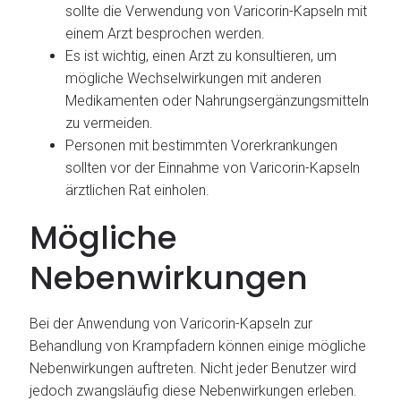
sollte die Verwendung von Varicorin-Kapseln mit
einem Arzt besprochen werden.
Es ist wichtig, einen Arzt zu konsultieren, um
mögliche Wechselwirkungen mit anderen
Medikamenten oder Nahrungsergänzungsmitteln
zu vermeiden.
Personen mit bestimmten Vorerkrankungen
sollten vor der Einnahme von Varicorin-Kapseln
ärztlichen Rat einholen.
Mögliche
Nebenwirkungen
Bei der Anwendung von Varicorin-Kapseln zur
Behandlung von Krampfadern können einige mögliche
Nebenwirkungen auftreten. Nicht jeder Benutzer wird
jedoch zwangsläufig diese Nebenwirkungen erleben.