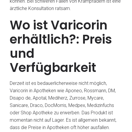
können. Bei schweren Fällen von Krampfadern ist eine
ärztliche Konsultation ratsam.
Wo ist Varicorin
erhältlich?: Preis
und
Verfügbarkeit
Derzeit ist es bedauerlicherweise nicht möglich,
Varicorin in Apotheken wie Aponeo, Rossmann, DM,
Disapo de, Apotal, Mediherz, Zurrose, Mycare,
Sanicare, Draco, DocMorris, Medpex, Medizinfuchs
oder Shop Apotheke zu erwerben. Das Produkt ist
momentan nicht auf Lager. Es ist allgemein bekannt,
dass die Preise in Apotheken oft höher ausfallen.