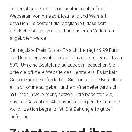
Leider ist das Produkt momentan nicht auf den
Webseiten von Amazon, Kaufland und Walmart
erhältlich. Es besteht die Möglichkeit, dass dort
gefälschte Artikel von nicht autorisierten Verkäufern
angeboten werden.
Der reguläre Preis für das Produkt beträgt 49,99 Euro.
Der Hersteller gewährt jedoch derzeit einen Rabatt von
50%. Um eine Bestellung aufzugeben, besuchen Sie
bitte die offizielle Website des Herstellers. Es ist kein
Gutscheincode erforderlich. Sie können Ihre Bestellung
einfach online aufgeben, und ein Mitarbeiter wird sich
mit Ihnen in Verbindung setzen. Bitte beachten Sie,
dass die Anzahl der Aktionsartikel begrenzt ist und die
Aktion zeitlich begrenzt ist. Die Zahlung erfolgt bei
Lieferung.