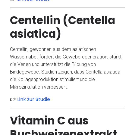
Centellin (Centella
asiatica)
Centellin, gewonnen aus dem asiatischen
Wassernabel, fördert die Geweberegeneration, stärkt
die Venen und unterstützt die Bildung von
Bindegewebe.
Studien zeigen, dass Centella asiatica
die Kollagenproduktion stimuliert und die
Mikrozirkulation verbessert.
Link zur Studie
👉
Vitamin C aus
Buchweizenextrakt