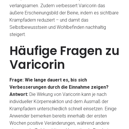
verlangsamen. Zudem verbessert Varicorin das
äußere Erscheinungsbild der Beine, indem es sichtbare
Krampfadern reduziert – und damit das
Selbstbewusstsein und Wohlbefinden nachhaltig
steigert.
Häufige Fragen zu
Varicorin
Frage: Wie lange dauert es, bis sich
Verbesserungen durch die Einnahme zeigen?
Antwort:
Die Wirkung von Varicorin kann je nach
individueller Körperreaktion und dem Ausmaß der
Krampfadern unterschiedlich schnell einsetzen. Einige
Anwender bemerken bereits innerhalb der ersten
Wochen positive Veränderungen, während andere