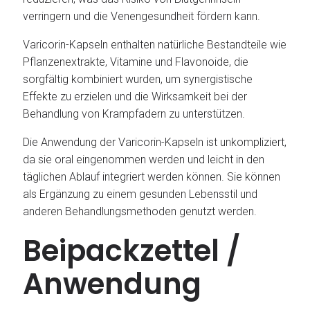
verringern und die Venengesundheit fördern kann.
Varicorin-Kapseln enthalten natürliche Bestandteile wie
Pflanzenextrakte, Vitamine und Flavonoide, die
sorgfältig kombiniert wurden, um synergistische
Effekte zu erzielen und die Wirksamkeit bei der
Behandlung von Krampfadern zu unterstützen.
Die Anwendung der Varicorin-Kapseln ist unkompliziert,
da sie oral eingenommen werden und leicht in den
täglichen Ablauf integriert werden können. Sie können
als Ergänzung zu einem gesunden Lebensstil und
anderen Behandlungsmethoden genutzt werden.
Beipackzettel /
Anwendung