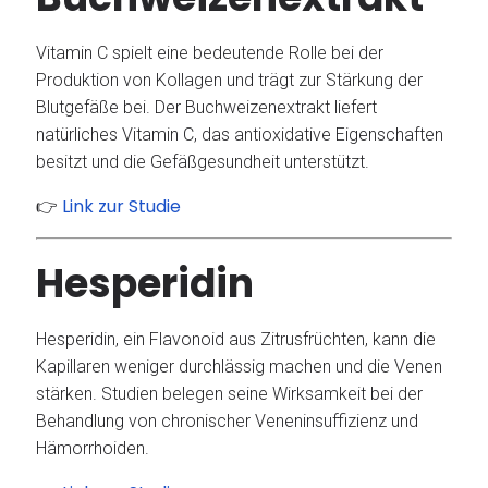
Vitamin C spielt eine bedeutende Rolle bei der
Produktion von Kollagen und trägt zur Stärkung der
Blutgefäße bei.
Der Buchweizenextrakt liefert
natürliches Vitamin C, das antioxidative Eigenschaften
besitzt und die Gefäßgesundheit unterstützt.
Link zur Studie
👉
Hesperidin
Hesperidin, ein Flavonoid aus Zitrusfrüchten, kann die
Kapillaren weniger durchlässig machen und die Venen
stärken.
Studien belegen seine Wirksamkeit bei der
Behandlung von chronischer Veneninsuffizienz und
Hämorrhoiden.