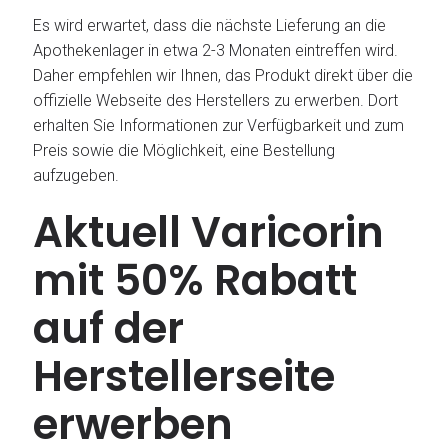
Es wird erwartet, dass die nächste Lieferung an die
Apothekenlager in etwa 2-3 Monaten eintreffen wird.
Daher empfehlen wir Ihnen, das Produkt direkt über die
offizielle Webseite des Herstellers zu erwerben. Dort
erhalten Sie Informationen zur Verfügbarkeit und zum
Preis sowie die Möglichkeit, eine Bestellung
aufzugeben.
Aktuell Varicorin
mit 50% Rabatt
auf der
Herstellerseite
erwerben