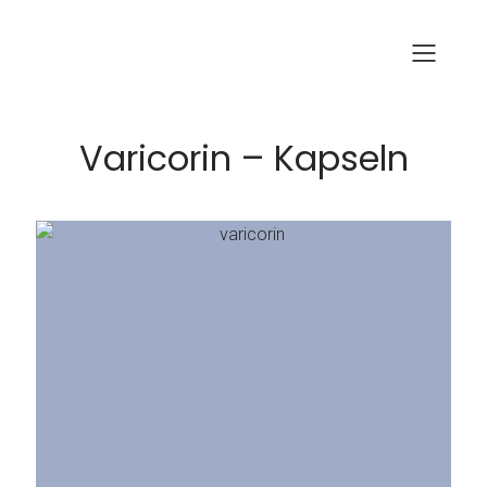
Varicorin – Kapseln