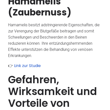
Hamamelis
(Zaubernuss)
Hamamelis besitzt adstringierende Eigenschaften, die
zur Verengung der Blutgefäße beitragen und somit
Schwellungen und Beschwerden in den Beinen
reduzieren können.
Ihre entzündungshemmenden
Effekte unterstützen die Behandlung von venösen
Erkrankungen.
Link zur Studie
👉
Gefahren,
Wirksamkeit und
Vorteile von