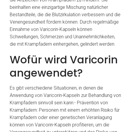
beinhalten eine einzigartige Mischung natürlicher
Bestandteile, die die Blutzirkulation verbessern und die
Venengesundheit fördern können. Durch regelmäßige
Einnahme von Varicorin-Kapseln können
Schwellungen, Schmerzen und Unannehmlichkeiten,
die mit Krampfadern einhergehen, gelindert werden.
Wofür wird Varicorin
angewendet?
Es gibt verschiedene Situationen, in denen die
Anwendung von Varicorin-Kapseln zur Behandlung von
Krampfadern sinnvoll sein kann:- Prävention von
Krampfadern: Personen mit einem erhöhten Risiko für
Krampfadern oder einer genetischen Veranlagung
können von Varicorin-Kapseln profitieren, um die