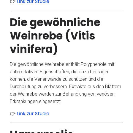
Link zur Studie
👉
Die gewöhnliche
Weinrebe (Vitis
vinifera)
Die gewöhnliche Weinrebe enthält Polyphenole mit
antioxidativen Eigenschaften, die dazu beitragen
können, die Venenwände zu schützen und die
Durchblutung zu verbessern.
Extrakte aus den Blättern
der Weinrebe werden zur Behandlung von venösen
Erkrankungen eingesetzt.
Link zur Studie
👉